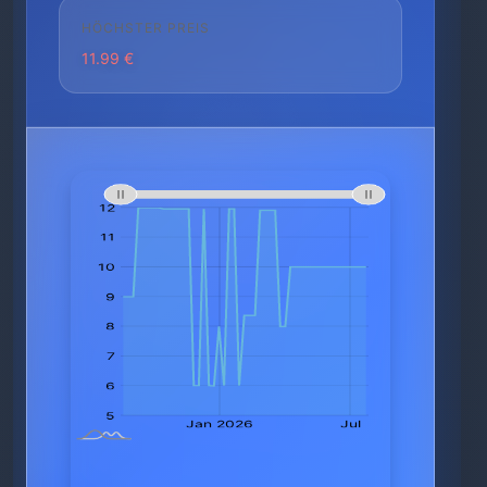
HÖCHSTER PREIS
11.99 €