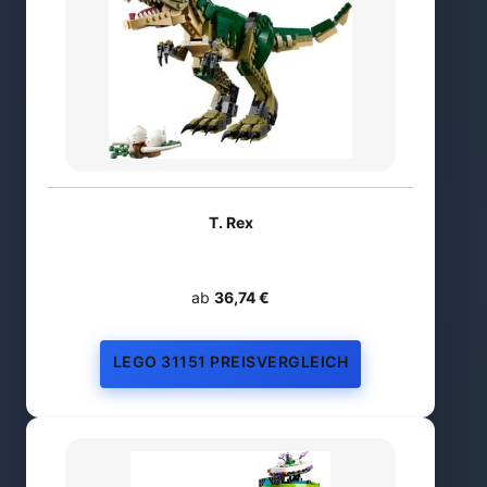
T. Rex
ab
36,74 €
LEGO 31151 PREISVERGLEICH