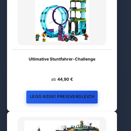
Ultimative Stuntfahrer-Challenge
ab
44,90 €
LEGO 60361 PREISVERGLEICH