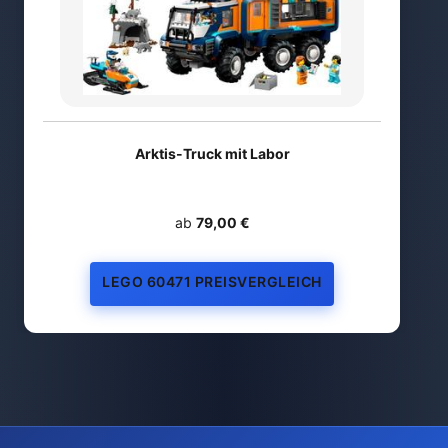
Arktis-Truck mit Labor
ab
79,00 €
LEGO 60471 PREISVERGLEICH