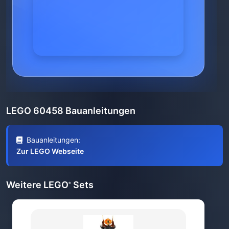
LEGO 60458 Bauanleitungen
Bauanleitungen:
Zur LEGO Webseite
Weitere LEGO
Sets
®