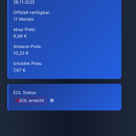
28.11.2025
Offiziell verfügbar:
11 Monate
ebay Preis:
9,99 €
Amazon Preis:
10,23 €
bricklink Preis:
7,67 €
EOL Status:
EOL erreicht