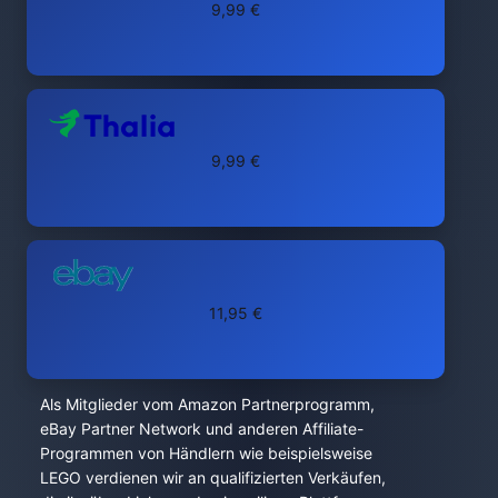
9,99 €
9,99 €
11,95 €
Als Mitglieder vom Amazon Partnerprogramm,
eBay Partner Network und anderen Affiliate-
Programmen von Händlern wie beispielsweise
LEGO verdienen wir an qualifizierten Verkäufen,