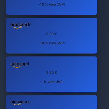
-10 % vom UVP!
8,99 €
-10 % vom UVP!
9,90 €
-1 % vom UVP!