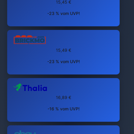
15,45 €
-23 % vom UVP!
15,49 €
-23 % vom UVP!
16,89 €
-16 % vom UVP!