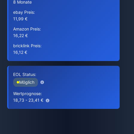
8 Monate
ebay Preis:
11,99 €
Amazon Preis:
16,22 €
bricklink Preis:
16,12 €
EOL Status:
Möglich
Wertprognose:
18,73 - 23,41 €