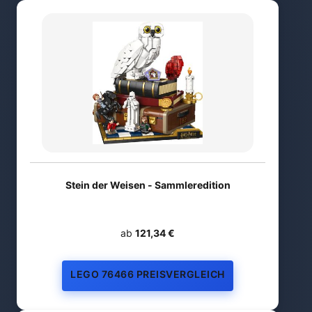
Stein der Weisen - Sammleredition
ab
121,34 €
LEGO 76466 PREISVERGLEICH