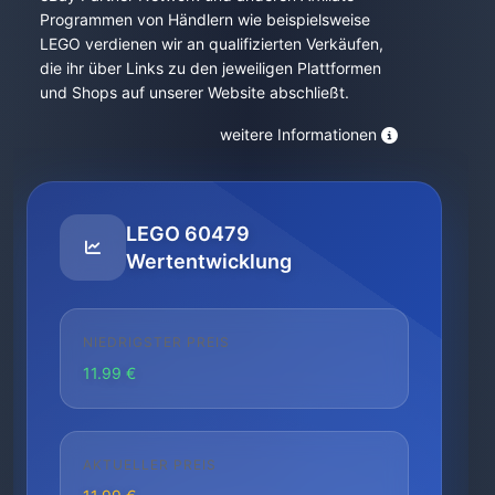
Programmen von Händlern wie beispielsweise
LEGO verdienen wir an qualifizierten Verkäufen,
die ihr über Links zu den jeweiligen Plattformen
und Shops auf unserer Website abschließt.
weitere Informationen
LEGO 60479
Wertentwicklung
NIEDRIGSTER PREIS
11.99 €
AKTUELLER PREIS