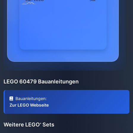
LEGO 60479 Bauanleitungen
Bauanleitungen:
Zur LEGO Webseite
Weitere LEGO
Sets
®