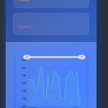
11.99 €
HÖCHSTER PREIS
19.99 €