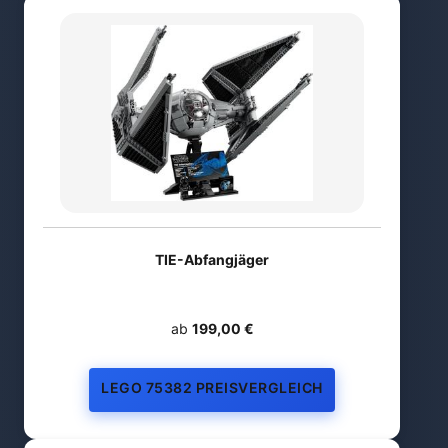
TIE-Abfangjäger
ab
199,00 €
LEGO 75382 PREISVERGLEICH