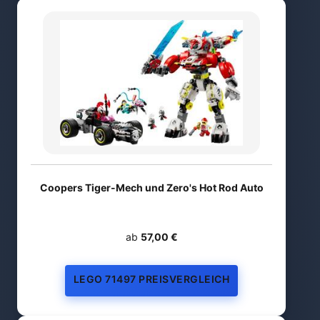
Coopers Tiger-Mech und Zero's Hot Rod Auto
ab
57,00 €
LEGO 71497 PREISVERGLEICH