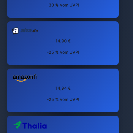
-30 % vom UVP!
14,90 €
-25 % vom UVP!
14,94 €
-25 % vom UVP!