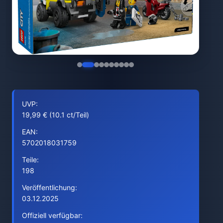
UVP:
19,99 € (10.1 ct/Teil)
EAN:
5702018031759
Teile:
198
Veröffentlichung:
03.12.2025
Offiziell verfügbar: