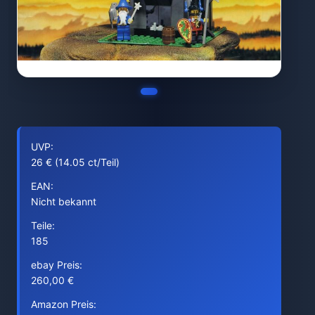
UVP:
26 € (14.05 ct/Teil)
EAN:
Nicht bekannt
Teile:
185
ebay Preis:
260,00 €
Amazon Preis: