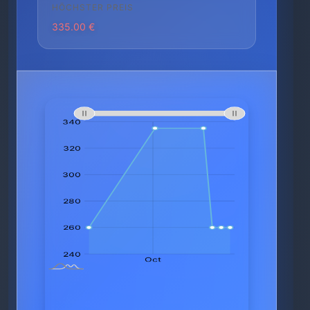
HÖCHSTER PREIS
335.00 €