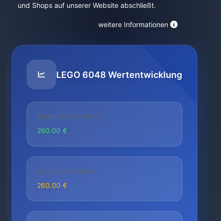
und Shops auf unserer Website abschließt.
weitere Informationen
LEGO 6048 Wertentwicklung
NIEDRIGSTER PREIS
260.00 €
AKTUELLER PREIS
260.00 €