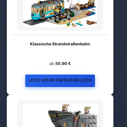
Klassische Strandstraßenbahn
ab
50,90 €
LEGO 60506 PREISVERGLEICH