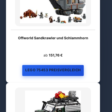
Offworld Sandkrawler und Schlammhorn
ab
151,76 €
LEGO 75453 PREISVERGLEICH