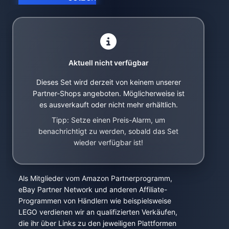
Aktuell nicht verfügbar
Dieses Set wird derzeit von keinem unserer
Partner-Shops angeboten. Möglicherweise ist
es ausverkauft oder nicht mehr erhältlich.
Tipp: Setze einen Preis-Alarm, um
benachrichtigt zu werden, sobald das Set
wieder verfügbar ist!
Als Mitglieder vom Amazon Partnerprogramm,
eBay Partner Network und anderen Affiliate-
Programmen von Händlern wie beispielsweise
LEGO verdienen wir an qualifizierten Verkäufen,
die ihr über Links zu den jeweiligen Plattformen