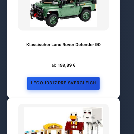
Klassischer Land Rover Defender 90
ab
199,89 €
LEGO 10317 PREISVERGLEICH