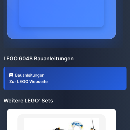
LEGO 6048 Bauanleitungen
Bauanleitungen:
Zur LEGO Webseite
Weitere LEGO
Sets
®