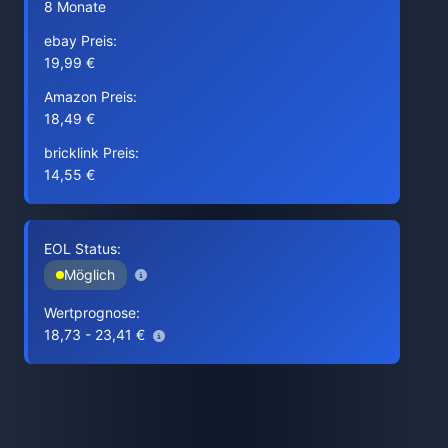
8 Monate
ebay Preis:
19,99 €
Amazon Preis:
18,49 €
bricklink Preis:
14,55 €
EOL Status:
Möglich
Wertprognose:
18,73 - 23,41 €