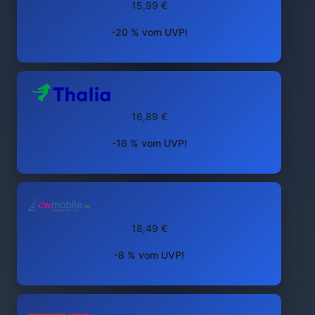
15,99 €
-20 % vom UVP!
16,89 €
-16 % vom UVP!
18,49 €
-8 % vom UVP!