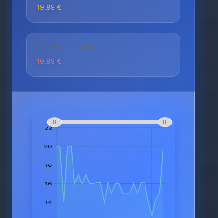
19.99 €
HÖCHSTER PREIS
19.99 €