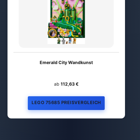
Emerald City Wandkunst
ab
112,63 €
LEGO 75685 PREISVERGLEICH