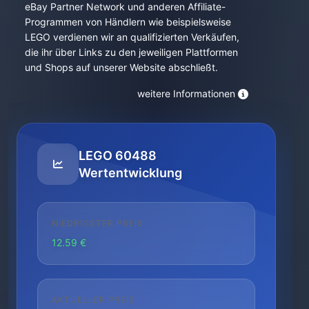
eBay Partner Network und anderen Affiliate-
Programmen von Händlern wie beispielsweise
LEGO verdienen wir an qualifizierten Verkäufen,
die ihr über Links zu den jeweiligen Plattformen
und Shops auf unserer Website abschließt.
weitere Informationen
LEGO 60488
Wertentwicklung
NIEDRIGSTER PREIS
12.59 €
AKTUELLER PREIS