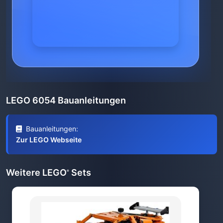
LEGO 6054 Bauanleitungen
Bauanleitungen:
Zur LEGO Webseite
Weitere LEGO
Sets
®