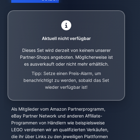
Aktuell nicht verfügbar
Dieses Set wird derzeit von keinem unserer
Partner-Shops angeboten. Möglicherweise ist
es ausverkauft oder nicht mehr erhältlich.
Tipp: Setze einen Preis-Alarm, um
benachrichtigt zu werden, sobald das Set
wieder verfügbar ist!
Als Mitglieder vom Amazon Partnerprogramm,
eBay Partner Network und anderen Affiliate-
Programmen von Händlern wie beispielsweise
LEGO verdienen wir an qualifizierten Verkäufen,
die ihr über Links zu den jeweiligen Plattformen