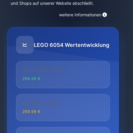
und Shops auf unserer Website abschließt.
weitere Informationen
LEGO 6054 Wertentwicklung
NIEDRIGSTER PREIS
299.99 €
AKTUELLER PREIS
299.99 €