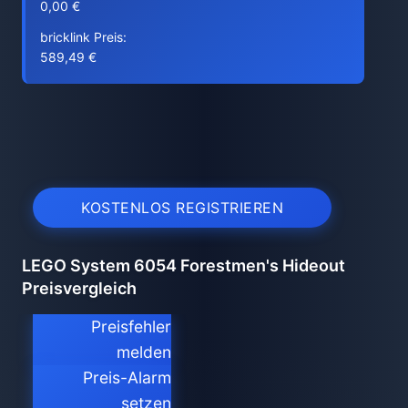
0,00 €
bricklink Preis:
589,49 €
KOSTENLOS REGISTRIEREN
LEGO System 6054 Forestmen's Hideout
Preisvergleich
Preisfehler
melden
Preis-Alarm
setzen