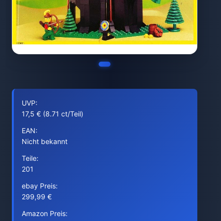
UVP:
17,5 € (8.71 ct/Teil)
EAN:
Nicht bekannt
Teile:
201
ebay Preis:
299,99 €
Amazon Preis: