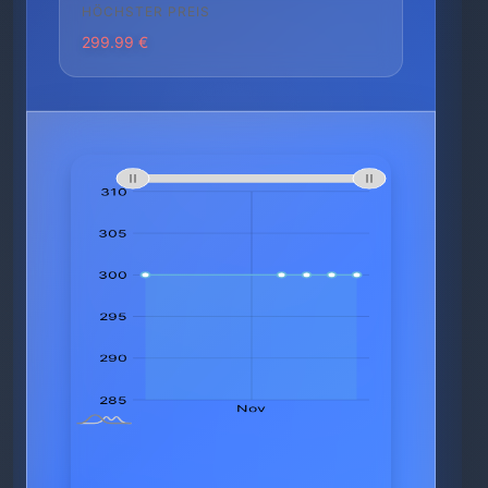
HÖCHSTER PREIS
299.99 €