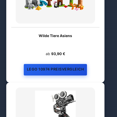
Wilde Tiere Asiens
ab
93,90 €
LEGO 10974 PREISVERGLEICH