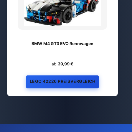
BMW M4 GT3 EVO Rennwagen
ab
39,99 €
LEGO 42226 PREISVERGLEICH