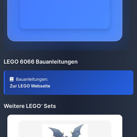
LEGO 6066 Bauanleitungen
Bauanleitungen:
Zur LEGO Webseite
Weitere LEGO
Sets
®