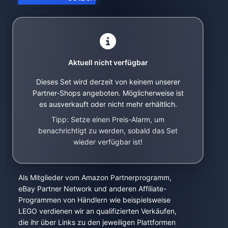
Aktuell nicht verfügbar
Dieses Set wird derzeit von keinem unserer
Partner-Shops angeboten. Möglicherweise ist
es ausverkauft oder nicht mehr erhältlich.
Tipp: Setze einen Preis-Alarm, um
benachrichtigt zu werden, sobald das Set
wieder verfügbar ist!
Als Mitglieder vom Amazon Partnerprogramm,
eBay Partner Network und anderen Affiliate-
Programmen von Händlern wie beispielsweise
LEGO verdienen wir an qualifizierten Verkäufen,
die ihr über Links zu den jeweiligen Plattformen