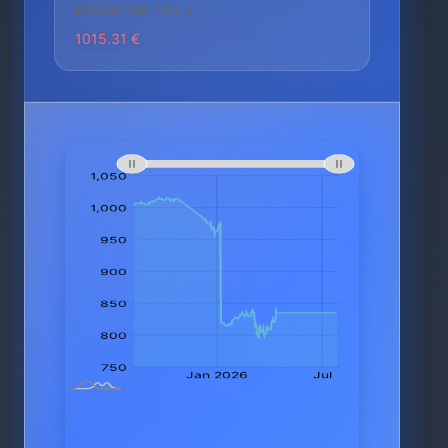
HÖCHSTER PREIS
1015.31 €