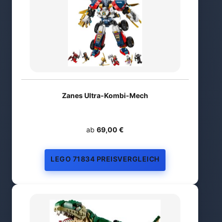
Zanes Ultra-Kombi-Mech
ab
69,00 €
LEGO 71834 PREISVERGLEICH