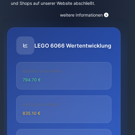
und Shops auf unserer Website abschließt.
weitere Informationen
LEGO 6066 Wertentwicklung
NIEDRIGSTER PREIS
794.70 €
AKTUELLER PREIS
835.10 €