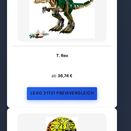
T. Rex
ab
36,74 €
LEGO 31151 PREISVERGLEICH