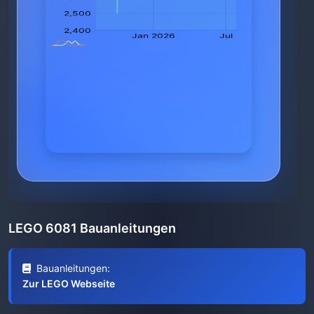
LEGO 6081 Bauanleitungen
Bauanleitungen:
Zur LEGO Webseite