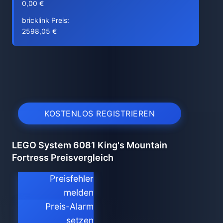
0,00 €
bricklink Preis:
2598,05 €
KOSTENLOS REGISTRIEREN
LEGO System 6081 King's Mountain
Fortress Preisvergleich
Preisfehler
melden
Preis-Alarm
setzen