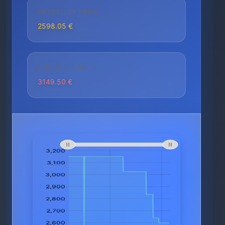
AKTUELLER PREIS
2598.05 €
HÖCHSTER PREIS
3149.50 €