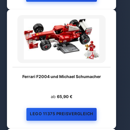
Ferrari F2004 und Michael Schumacher
ab
65,90 €
LEGO 11375 PREISVERGLEICH