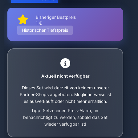
Bisheriger Bestpreis
1 €
Historischer Tiefstpreis
Aktuell nicht verfügbar
Dieses Set wird derzeit von keinem unserer
Partner-Shops angeboten. Möglicherweise ist
es ausverkauft oder nicht mehr erhältlich.
Tipp: Setze einen Preis-Alarm, um
benachrichtigt zu werden, sobald das Set
wieder verfügbar ist!