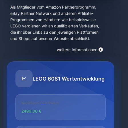
Als Mitglieder vom Amazon Partnerprogramm,
eBay Partner Network und anderen Affiliate-
Programmen von Händlern wie beispielsweise
LEGO verdienen wir an qualifizierten Verkäufen,
die ihr über Links zu den jeweiligen Plattformen
und Shops auf unserer Website abschließt.
weitere Informationen
LEGO 6081 Wertentwicklung
NIEDRIGSTER PREIS
2499.00 €