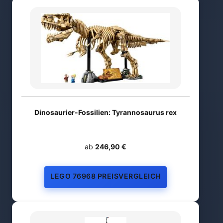
Dinosaurier-Fossilien: Tyrannosaurus rex
ab
246,90 €
LEGO 76968 PREISVERGLEICH