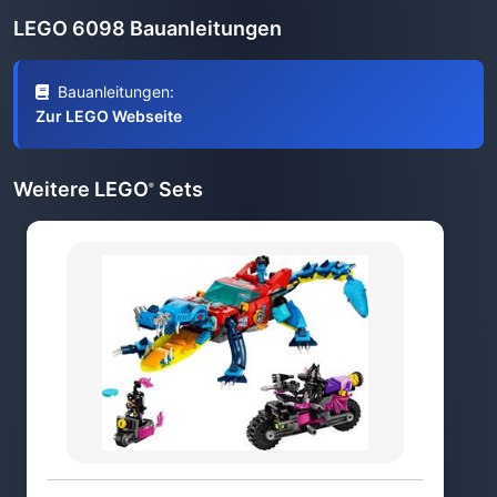
LEGO 6098 Bauanleitungen
Bauanleitungen:
Zur LEGO Webseite
Weitere LEGO
Sets
®