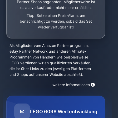
Partner-Shops angeboten. Möglicherweise ist
es ausverkauft oder nicht mehr erhältlich.
Tipp: Setze einen Preis-Alarm, um
benachrichtigt zu werden, sobald das Set
wieder verfügbar ist!
Als Mitglieder vom Amazon Partnerprogramm,
eBay Partner Network und anderen Affiliate-
Programmen von Händlern wie beispielsweise
LEGO verdienen wir an qualifizierten Verkäufen,
die ihr über Links zu den jeweiligen Plattformen
und Shops auf unserer Website abschließt.
weitere Informationen
LEGO 6098 Wertentwicklung