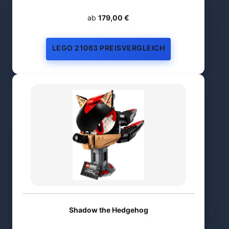
ab
179,00 €
LEGO 21063 PREISVERGLEICH
Shadow the Hedgehog