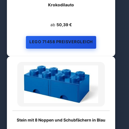
Krokodilauto
ab
50,39 €
LEGO 71458 PREISVERGLEICH
Stein mit 8 Noppen und Schubfächern in Blau