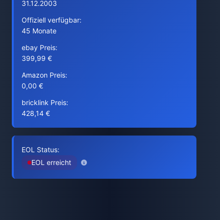
31.12.2003
Offiziell verfügbar:
45 Monate
ebay Preis:
399,99 €
Amazon Preis:
0,00 €
bricklink Preis:
428,14 €
EOL Status:
EOL erreicht