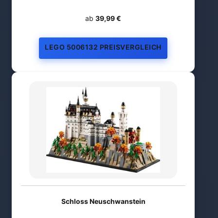
ab
39,99 €
LEGO 5006132 PREISVERGLEICH
Schloss Neuschwanstein