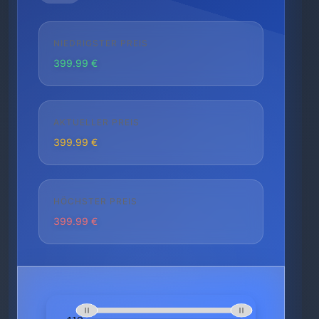
NIEDRIGSTER PREIS
399.99 €
AKTUELLER PREIS
399.99 €
HÖCHSTER PREIS
399.99 €