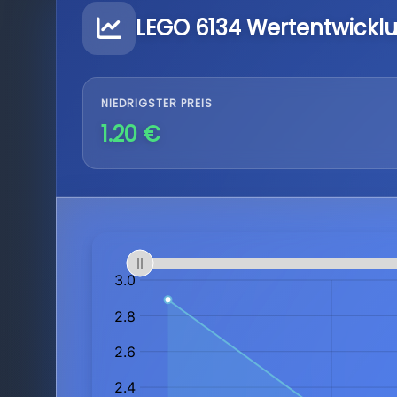
LEGO 6134 Wertentwickl
NIEDRIGSTER PREIS
1.20 €