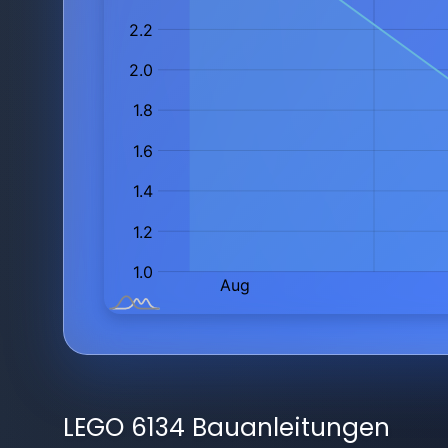
LEGO 6134 Bauanleitungen