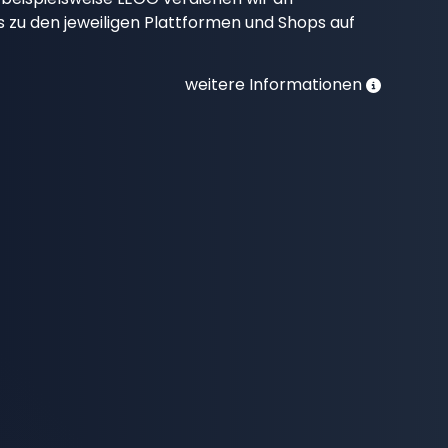
nks zu den jeweiligen Plattformen und Shops auf
weitere Informationen