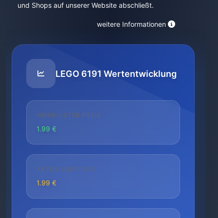
und Shops auf unserer Website abschließt.
weitere Informationen
LEGO 6191 Wertentwicklung
NIEDRIGSTER PREIS
1.99 €
AKTUELLER PREIS
1.99 €