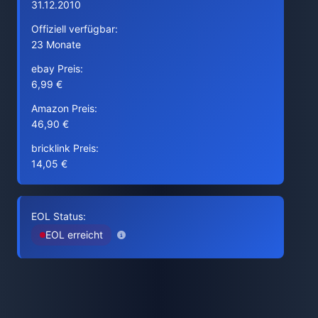
31.12.2010
Offiziell verfügbar:
23 Monate
ebay Preis:
6,99 €
Amazon Preis:
46,90 €
bricklink Preis:
14,05 €
EOL Status:
EOL erreicht