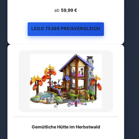
ab
59,99 €
LEGO 75396 PREISVERGLEICH
Gemütliche Hütte im Herbstwald