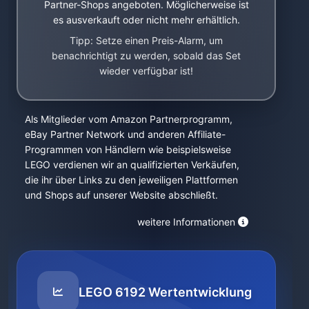
Partner-Shops angeboten. Möglicherweise ist
es ausverkauft oder nicht mehr erhältlich.
Tipp: Setze einen Preis-Alarm, um
benachrichtigt zu werden, sobald das Set
wieder verfügbar ist!
Als Mitglieder vom Amazon Partnerprogramm,
eBay Partner Network und anderen Affiliate-
Programmen von Händlern wie beispielsweise
LEGO verdienen wir an qualifizierten Verkäufen,
die ihr über Links zu den jeweiligen Plattformen
und Shops auf unserer Website abschließt.
weitere Informationen
LEGO 6192 Wertentwicklung