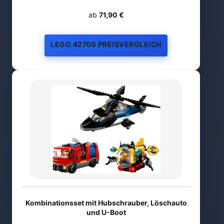
ab
71,90 €
LEGO 42705 PREISVERGLEICH
Kombinationsset mit Hubschrauber, Löschauto
und U-Boot