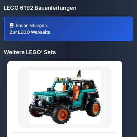
LEGO 6192 Bauanleitungen
Bauanleitungen:
Zur LEGO Webseite
Weitere LEGO
Sets
®