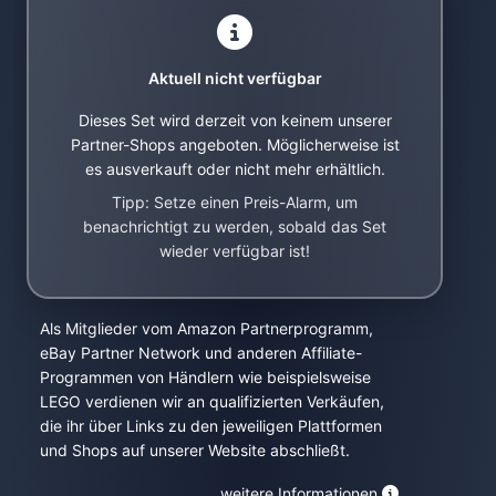
Aktuell nicht verfügbar
Dieses Set wird derzeit von keinem unserer
Partner-Shops angeboten. Möglicherweise ist
es ausverkauft oder nicht mehr erhältlich.
Tipp: Setze einen Preis-Alarm, um
benachrichtigt zu werden, sobald das Set
wieder verfügbar ist!
Als Mitglieder vom Amazon Partnerprogramm,
eBay Partner Network und anderen Affiliate-
Programmen von Händlern wie beispielsweise
LEGO verdienen wir an qualifizierten Verkäufen,
die ihr über Links zu den jeweiligen Plattformen
und Shops auf unserer Website abschließt.
weitere Informationen