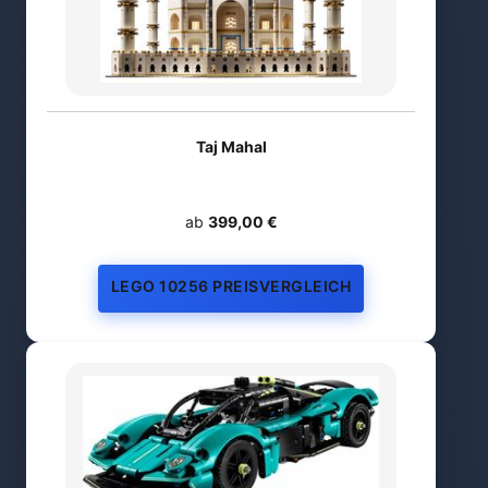
Taj Mahal
ab
399,00 €
LEGO 10256 PREISVERGLEICH