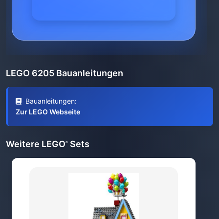
LEGO 6205 Bauanleitungen
Bauanleitungen:
Zur LEGO Webseite
Weitere LEGO
Sets
®