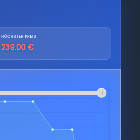
HÖCHSTER PREIS
239.00 €