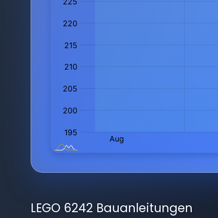
LEGO 6242 Bauanleitungen