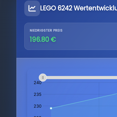
LEGO 6242 Wertentwickl
NIEDRIGSTER PREIS
196.80 €