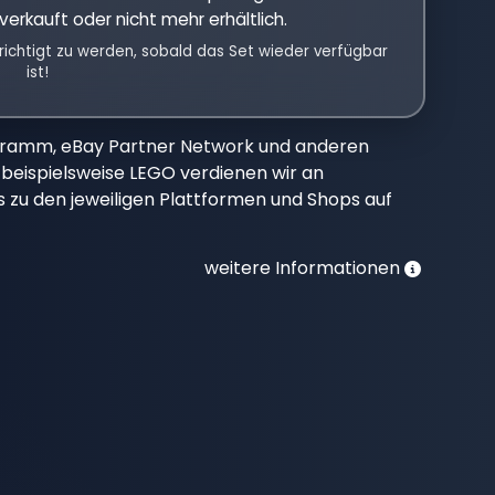
verkauft oder nicht mehr erhältlich.
richtigt zu werden, sobald das Set wieder verfügbar
ist!
gramm, eBay Partner Network und anderen
beispielsweise LEGO verdienen wir an
nks zu den jeweiligen Plattformen und Shops auf
weitere Informationen