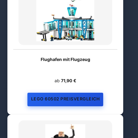
Flughafen mit Flugzeug
ab
71,90 €
LEGO 60502 PREISVERGLEICH