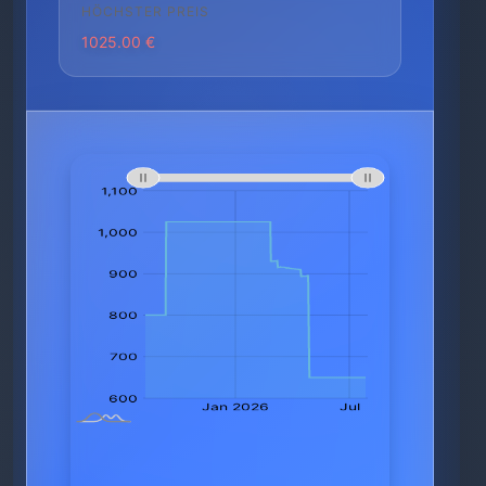
HÖCHSTER PREIS
1025.00 €