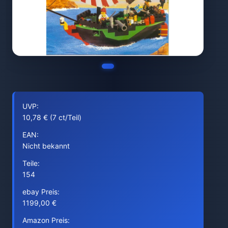
UVP:
10,78 € (7 ct/Teil)
EAN:
Nicht bekannt
Teile:
154
ebay Preis:
1199,00 €
Amazon Preis: