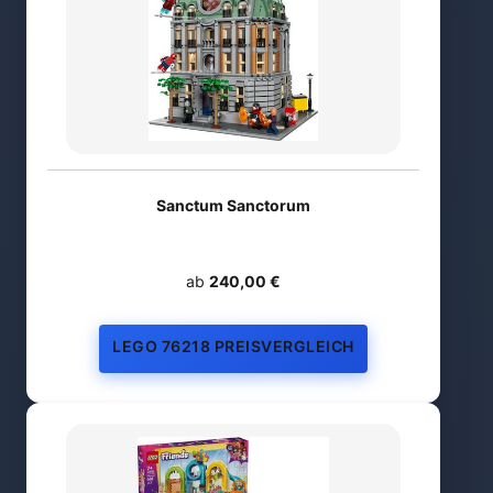
Sanctum Sanctorum
ab
240,00 €
LEGO 76218 PREISVERGLEICH