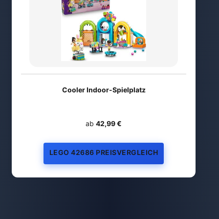
Cooler Indoor-Spielplatz
ab
42,99 €
LEGO 42686 PREISVERGLEICH