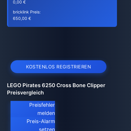
0,00 €
bricklink Preis:
650,00 €
KOSTENLOS REGISTRIEREN
LEGO Pirates 6250 Cross Bone Clipper
Preisvergleich
Preisfehler
melden
Preis-Alarm
setzen