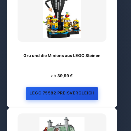
Gru und die Minions aus LEGO Steinen
ab
39,99 €
LEGO 75582 PREISVERGLEICH