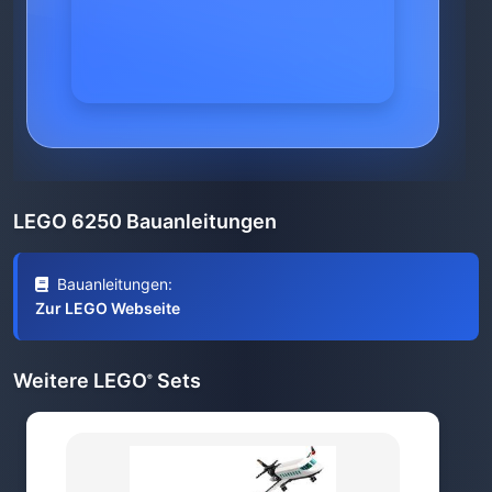
LEGO 6250 Bauanleitungen
Bauanleitungen:
Zur LEGO Webseite
Weitere LEGO
Sets
®