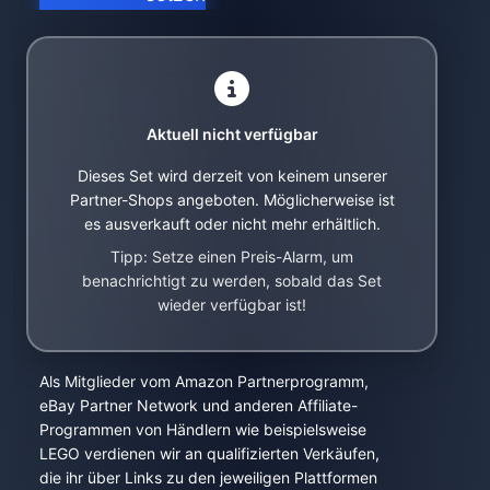
Aktuell nicht verfügbar
Dieses Set wird derzeit von keinem unserer
Partner-Shops angeboten. Möglicherweise ist
es ausverkauft oder nicht mehr erhältlich.
Tipp: Setze einen Preis-Alarm, um
benachrichtigt zu werden, sobald das Set
wieder verfügbar ist!
Als Mitglieder vom Amazon Partnerprogramm,
eBay Partner Network und anderen Affiliate-
Programmen von Händlern wie beispielsweise
LEGO verdienen wir an qualifizierten Verkäufen,
die ihr über Links zu den jeweiligen Plattformen