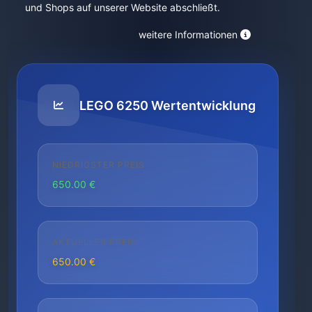
und Shops auf unserer Website abschließt.
weitere Informationen
LEGO 6250 Wertentwicklung
NIEDRIGSTER PREIS
650.00 €
AKTUELLER PREIS
650.00 €