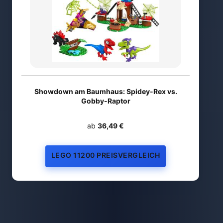
Showdown am Baumhaus: Spidey-Rex vs.
Gobby-Raptor
ab
36,49 €
LEGO 11200 PREISVERGLEICH