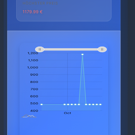
HÖCHSTER PREIS
1179.99 €