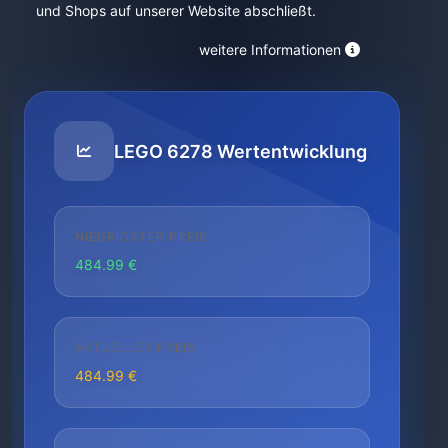
und Shops auf unserer Website abschließt.
weitere Informationen
LEGO 6278 Wertentwicklung
NIEDRIGSTER PREIS
484.99 €
AKTUELLER PREIS
484.99 €