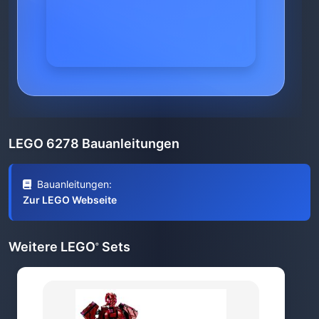
LEGO 6278 Bauanleitungen
Bauanleitungen:
Zur LEGO Webseite
Weitere LEGO
Sets
®