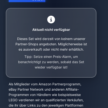
Aktuell nicht verfügbar
Dieses Set wird derzeit von keinem unserer
Partner-Shops angeboten. Möglicherweise ist
es ausverkauft oder nicht mehr erhältlich.
Tipp: Setze einen Preis-Alarm, um
benachrichtigt zu werden, sobald das Set
wieder verfügbar ist!
Als Mitglieder vom Amazon Partnerprogramm,
eBay Partner Network und anderen Affiliate-
Programmen von Händlern wie beispielsweise
LEGO verdienen wir an qualifizierten Verkäufen,
die ihr über Links zu den jeweiligen Plattformen