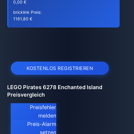
0,00 €
bricklink Preis:
1161,80 €
KOSTENLOS REGISTRIEREN
LEGO Pirates 6278 Enchanted Island
Preisvergleich
Preisfehler
melden
Preis-Alarm
setzen