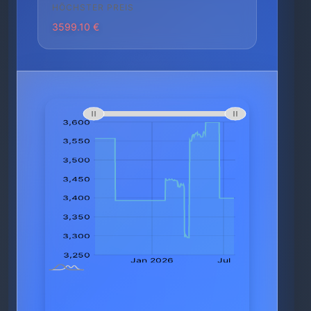
HÖCHSTER PREIS
3599.10 €