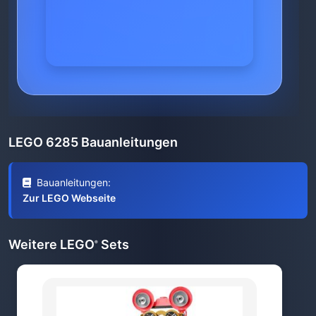
LEGO 6285 Bauanleitungen
Bauanleitungen:
Zur LEGO Webseite
Weitere LEGO
Sets
®