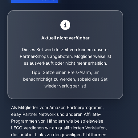
Aktuell nicht verfügbar
Dieses Set wird derzeit von keinem unserer
Partner-Shops angeboten. Möglicherweise ist
es ausverkauft oder nicht mehr erhältlich.
Tipp: Setze einen Preis-Alarm, um
benachrichtigt zu werden, sobald das Set
wieder verfügbar ist!
Als Mitglieder vom Amazon Partnerprogramm,
eBay Partner Network und anderen Affiliate-
Programmen von Händlern wie beispielsweise
LEGO verdienen wir an qualifizierten Verkäufen,
die ihr über Links zu den jeweiligen Plattformen