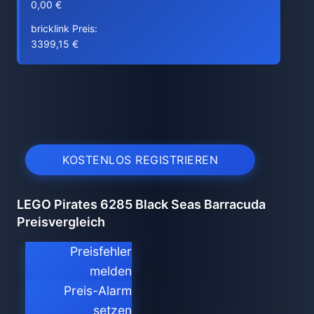
0,00 €
bricklink Preis:
3399,15 €
KOSTENLOS REGISTRIEREN
LEGO Pirates 6285 Black Seas Barracuda
Preisvergleich
Preisfehler
melden
Preis-Alarm
setzen