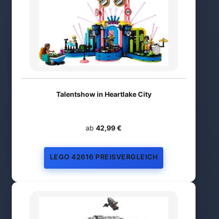
Talentshow in Heartlake City
ab
42,99 €
LEGO 42616 PREISVERGLEICH