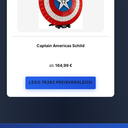
Captain Americas Schild
ab
164,99 €
LEGO 76262 PREISVERGLEICH