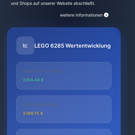
und Shops auf unserer Website abschließt.
weitere Informationen
LEGO 6285 Wertentwicklung
NIEDRIGSTER PREIS
3294.44 €
AKTUELLER PREIS
3399.15 €