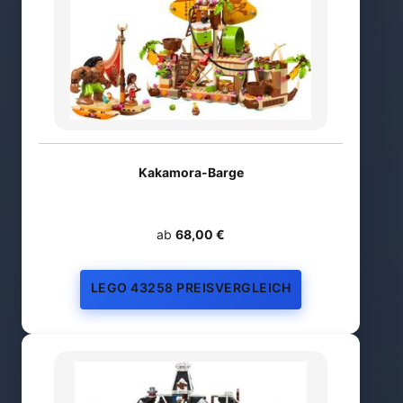
Kakamora-Barge
ab
68,00 €
LEGO 43258 PREISVERGLEICH