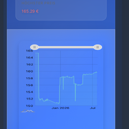
HÖCHSTER PREIS
165.29 €