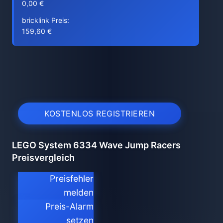
0,00 €
bricklink Preis:
159,60 €
KOSTENLOS REGISTRIEREN
LEGO System 6334 Wave Jump Racers
Preisvergleich
Preisfehler
melden
Preis-Alarm
setzen