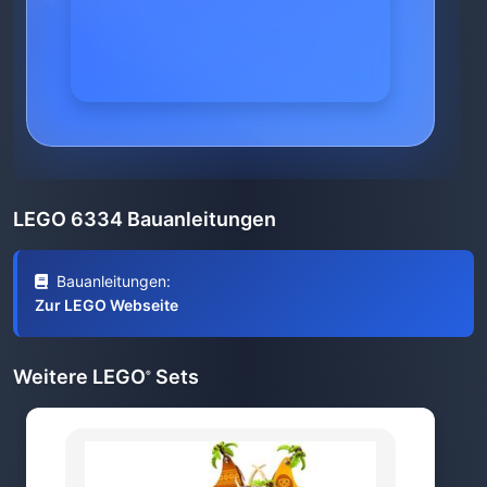
LEGO 6334 Bauanleitungen
Bauanleitungen:
Zur LEGO Webseite
Weitere LEGO
Sets
®