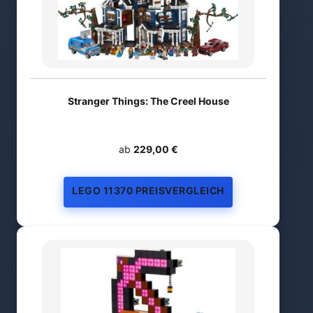
Stranger Things: The Creel House
ab
229,00 €
LEGO 11370 PREISVERGLEICH