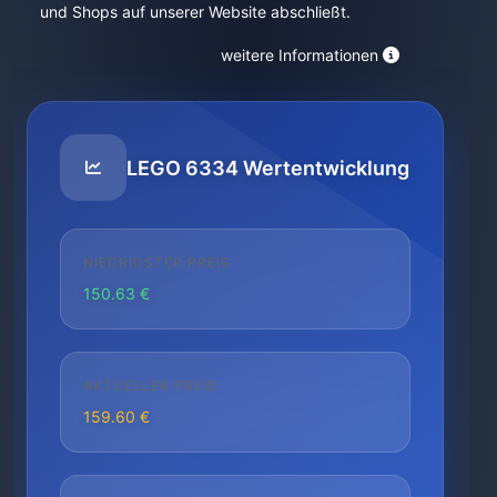
und Shops auf unserer Website abschließt.
weitere Informationen
LEGO 6334 Wertentwicklung
NIEDRIGSTER PREIS
150.63 €
AKTUELLER PREIS
159.60 €