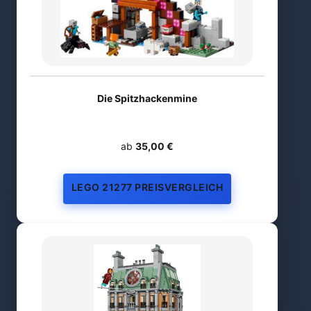
Die Spitzhackenmine
ab
35,00 €
LEGO 21277 PREISVERGLEICH