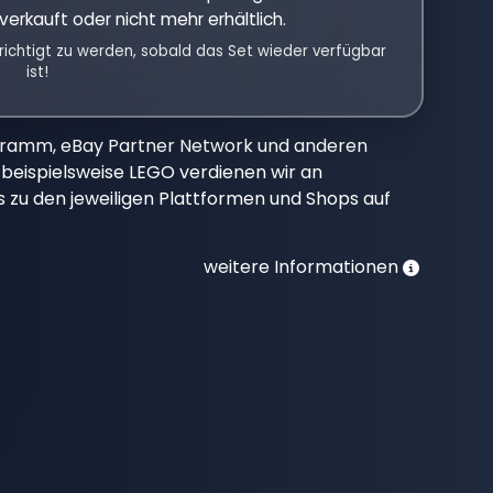
verkauft oder nicht mehr erhältlich.
richtigt zu werden, sobald das Set wieder verfügbar
ist!
gramm, eBay Partner Network und anderen
beispielsweise LEGO verdienen wir an
nks zu den jeweiligen Plattformen und Shops auf
weitere Informationen