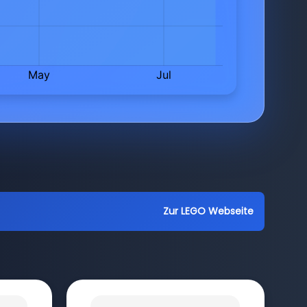
Zur LEGO Webseite