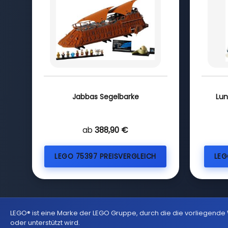
Jabbas Segelbarke
Lun
ab
388,90 €
LEGO 75397 PREISVERGLEICH
LEG
LEGO® ist eine Marke der LEGO Gruppe, durch die die vorliegende
oder unterstützt wird.