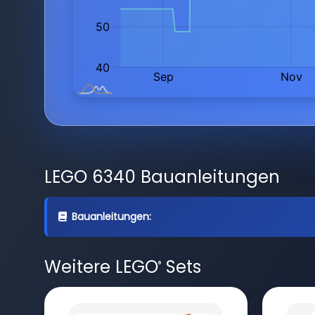
LEGO 6340 Bauanleitungen
Bauanleitungen:
Weitere LEGO
Sets
®