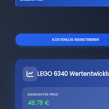
KOSTENLOS REGISTRIEREN
LEGO 6340 Wertentwickl
NIEDRIGSTER PREIS
48.78 €