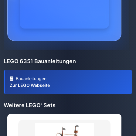
LEGO 6351 Bauanleitungen
Bauanleitungen:
Zur LEGO Webseite
Weitere LEGO
Sets
®