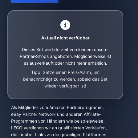
Aktuell nicht verfügbar
Dieses Set wird derzeit von keinem unserer
Partner-Shops angeboten. Möglicherweise ist
es ausverkauft oder nicht mehr erhältlich.
Tipp: Setze einen Preis-Alarm, um
benachrichtigt zu werden, sobald das Set
wieder verfügbar ist!
Als Mitglieder vom Amazon Partnerprogramm,
eBay Partner Network und anderen Affiliate-
Programmen von Händlern wie beispielsweise
LEGO verdienen wir an qualifizierten Verkäufen,
die ihr über Links zu den jeweiligen Plattformen