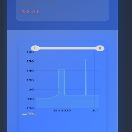
HÖCHSTER PREIS
152.52 €