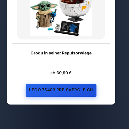
Grogu in seiner Repulsorwiege
ab
69,99 €
LEGO 75403 PREISVERGLEICH