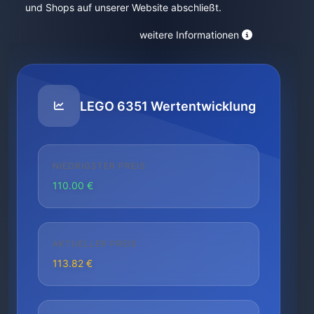
und Shops auf unserer Website abschließt.
weitere Informationen
LEGO 6351 Wertentwicklung
NIEDRIGSTER PREIS
110.00 €
AKTUELLER PREIS
113.82 €