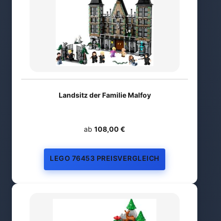
Landsitz der Familie Malfoy
ab
108,00 €
LEGO 76453 PREISVERGLEICH