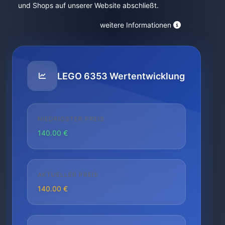
und Shops auf unserer Website abschließt.
weitere Informationen
LEGO 6353 Wertentwicklung
NIEDRIGSTER PREIS
140.00 €
AKTUELLER PREIS
140.00 €