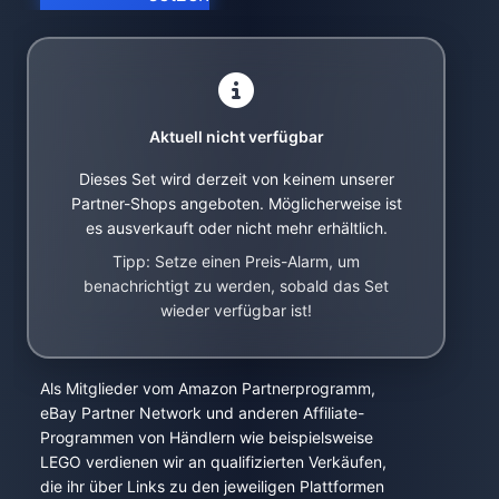
Aktuell nicht verfügbar
Dieses Set wird derzeit von keinem unserer
Partner-Shops angeboten. Möglicherweise ist
es ausverkauft oder nicht mehr erhältlich.
Tipp: Setze einen Preis-Alarm, um
benachrichtigt zu werden, sobald das Set
wieder verfügbar ist!
Als Mitglieder vom Amazon Partnerprogramm,
eBay Partner Network und anderen Affiliate-
Programmen von Händlern wie beispielsweise
LEGO verdienen wir an qualifizierten Verkäufen,
die ihr über Links zu den jeweiligen Plattformen