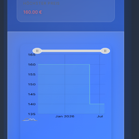
HÖCHSTER PREIS
160.00 €