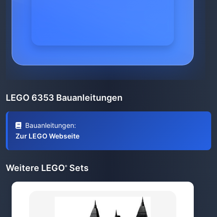
LEGO 6353 Bauanleitungen
Bauanleitungen:
Zur LEGO Webseite
Weitere LEGO
Sets
®