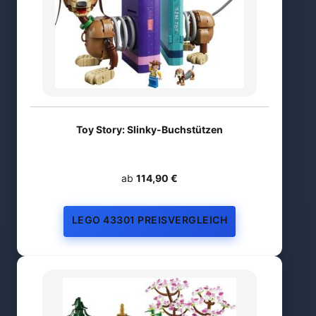
Toy Story: Slinky-Buchstützen
ab
114,90 €
LEGO 43301 PREISVERGLEICH