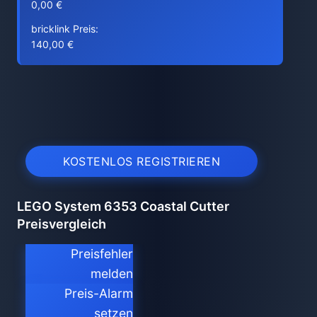
0,00 €
bricklink Preis:
140,00 €
KOSTENLOS REGISTRIEREN
LEGO System 6353 Coastal Cutter
Preisvergleich
Preisfehler
melden
Preis-Alarm
setzen