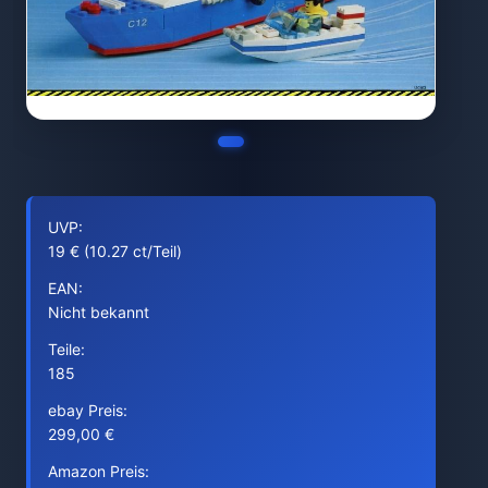
UVP:
19 € (10.27 ct/Teil)
EAN:
Nicht bekannt
Teile:
185
ebay Preis:
299,00 €
Amazon Preis: