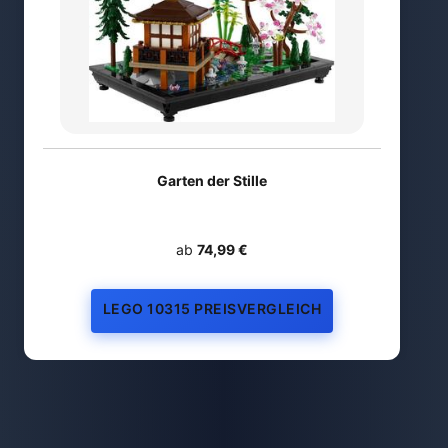
Garten der Stille
ab
74,99 €
LEGO 10315 PREISVERGLEICH