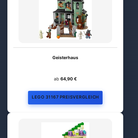
Geisterhaus
ab
64,90 €
LEGO 31167 PREISVERGLEICH