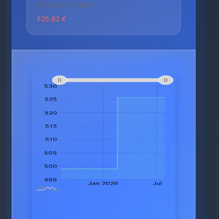
HÖCHSTER PREIS
525.62 €