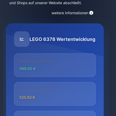
und Shops auf unserer Website abschließt.
weitere Informationen
LEGO 6378 Wertentwicklung
NIEDRIGSTER PREIS
499.00 €
AKTUELLER PREIS
525.62 €