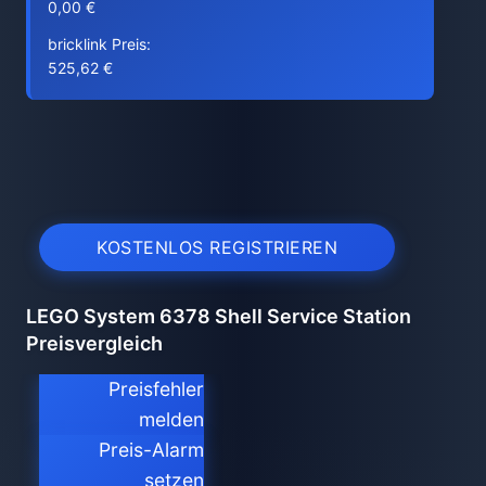
0,00 €
bricklink Preis:
525,62 €
KOSTENLOS REGISTRIEREN
LEGO System 6378 Shell Service Station
Preisvergleich
Preisfehler
melden
Preis-Alarm
setzen