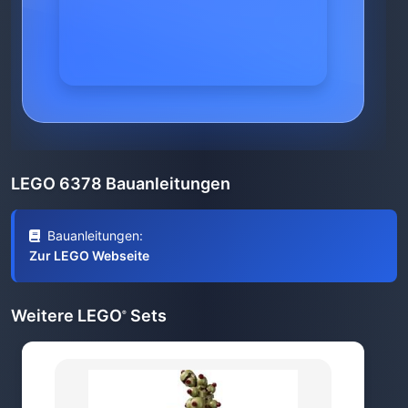
LEGO 6378 Bauanleitungen
Bauanleitungen:
Zur LEGO Webseite
Weitere LEGO
Sets
®