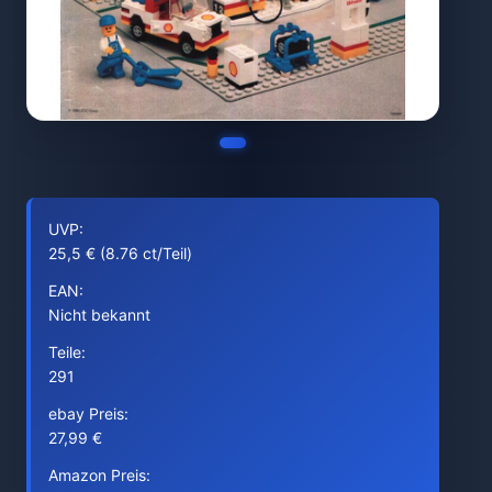
UVP:
25,5 € (8.76 ct/Teil)
EAN:
Nicht bekannt
Teile:
291
ebay Preis:
27,99 €
Amazon Preis: