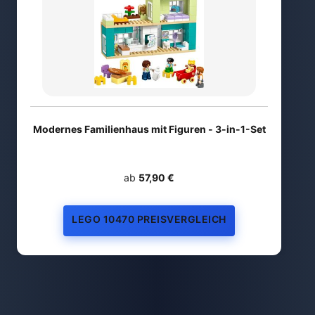
Modernes Familienhaus mit Figuren - 3-in-1-Set
ab
57,90 €
LEGO 10470 PREISVERGLEICH