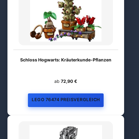
Schloss Hogwarts: Kräuterkunde-Pflanzen
ab
72,90 €
LEGO 76474 PREISVERGLEICH