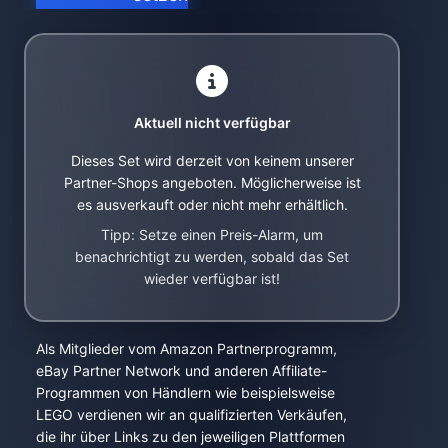
Aktuell nicht verfügbar
Dieses Set wird derzeit von keinem unserer
Partner-Shops angeboten. Möglicherweise ist
es ausverkauft oder nicht mehr erhältlich.
Tipp: Setze einen Preis-Alarm, um
benachrichtigt zu werden, sobald das Set
wieder verfügbar ist!
Als Mitglieder vom Amazon Partnerprogramm,
eBay Partner Network und anderen Affiliate-
Programmen von Händlern wie beispielsweise
LEGO verdienen wir an qualifizierten Verkäufen,
die ihr über Links zu den jeweiligen Plattformen