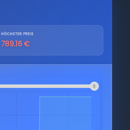
HÖCHSTER PREIS
789.16 €