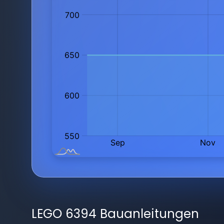
LEGO 6394 Bauanleitungen