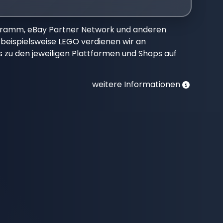
gramm, eBay Partner Network und anderen
beispielsweise LEGO verdienen wir an
nks zu den jeweiligen Plattformen und Shops auf
weitere Informationen