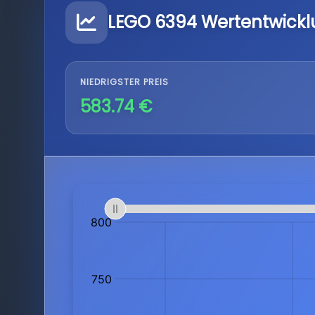
LEGO 6394 Wertentwick
NIEDRIGSTER PREIS
583.74 €