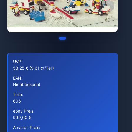
UVP:
58,25 € (9.61 ct/Teil)
EAN:
Nicht bekannt
Teile:
606
ebay Preis:
999,00 €
Amazon Preis: