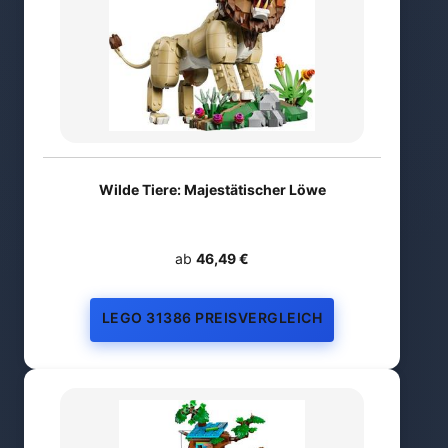
Wilde Tiere: Majestätischer Löwe
ab
46,49 €
LEGO 31386 PREISVERGLEICH