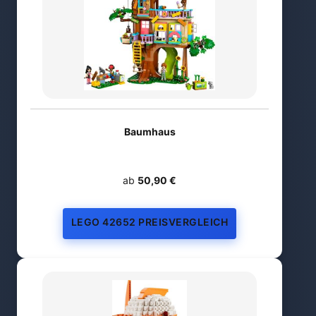
Baumhaus
ab
50,90 €
LEGO 42652 PREISVERGLEICH