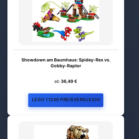
Showdown am Baumhaus: Spidey-Rex vs.
Gobby-Raptor
ab
36,49 €
LEGO 11200 PREISVERGLEICH