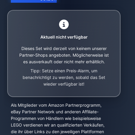
Aktuell nicht verfügbar
Dieses Set wird derzeit von keinem unserer
Partner-Shops angeboten. Möglicherweise ist
es ausverkauft oder nicht mehr erhältlich.
Tipp: Setze einen Preis-Alarm, um
benachrichtigt zu werden, sobald das Set
wieder verfügbar ist!
Als Mitglieder vom Amazon Partnerprogramm,
eBay Partner Network und anderen Affiliate-
Programmen von Händlern wie beispielsweise
LEGO verdienen wir an qualifizierten Verkäufen,
die ihr über Links zu den jeweiligen Plattformen