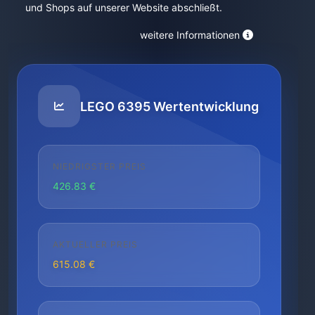
und Shops auf unserer Website abschließt.
weitere Informationen
LEGO 6395 Wertentwicklung
NIEDRIGSTER PREIS
426.83 €
AKTUELLER PREIS
615.08 €