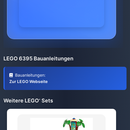
LEGO 6395 Bauanleitungen
Bauanleitungen:
Zur LEGO Webseite
Weitere LEGO
Sets
®