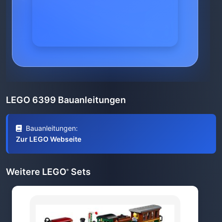
LEGO 6399 Bauanleitungen
Bauanleitungen:
Zur LEGO Webseite
Weitere LEGO
Sets
®