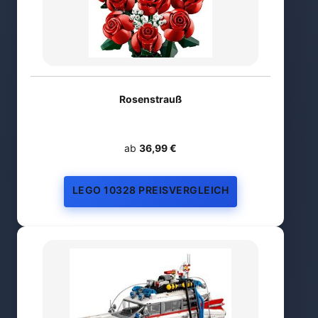
Rosenstrauß
ab
36,99 €
LEGO 10328 PREISVERGLEICH