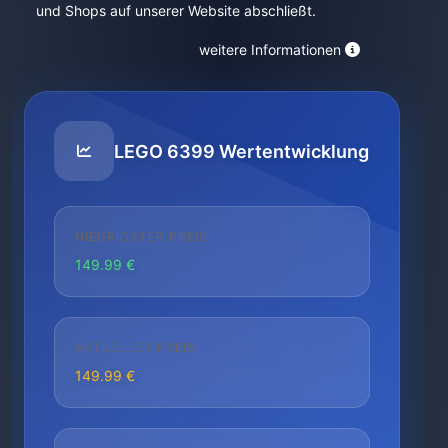
und Shops auf unserer Website abschließt.
weitere Informationen
LEGO 6399 Wertentwicklung
NIEDRIGSTER PREIS
149.99 €
AKTUELLER PREIS
149.99 €