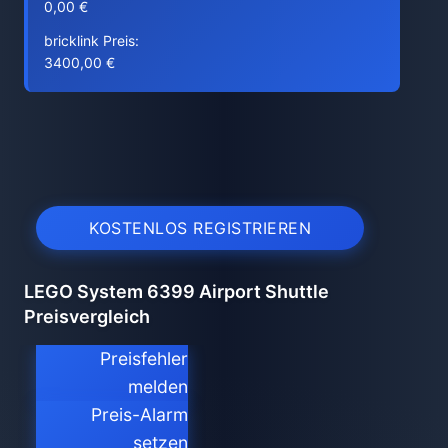
0,00 €
bricklink Preis:
3400,00 €
KOSTENLOS REGISTRIEREN
LEGO System 6399 Airport Shuttle
Preisvergleich
Preisfehler
melden
Preis-Alarm
setzen