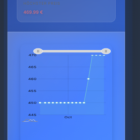
HÖCHSTER PREIS
469.99 €