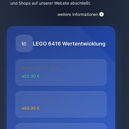
und Shops auf unserer Website abschließt.
weitere Informationen
LEGO 6416 Wertentwicklung
NIEDRIGSTER PREIS
450.00 €
AKTUELLER PREIS
469.99 €