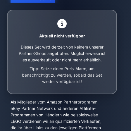
Aktuell nicht verfügbar
Dieses Set wird derzeit von keinem unserer
Partner-Shops angeboten. Möglicherweise ist
es ausverkauft oder nicht mehr erhältlich.
Tipp: Setze einen Preis-Alarm, um
benachrichtigt zu werden, sobald das Set
wieder verfügbar ist!
Als Mitglieder vom Amazon Partnerprogramm,
eBay Partner Network und anderen Affiliate-
Programmen von Händlern wie beispielsweise
LEGO verdienen wir an qualifizierten Verkäufen,
die ihr über Links zu den jeweiligen Plattformen