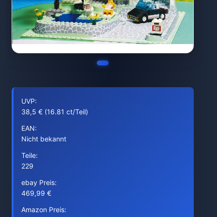
UVP:
38,5 € (16.81 ct/Teil)
EAN:
Nicht bekannt
Teile:
229
ebay Preis:
469,99 €
Amazon Preis: