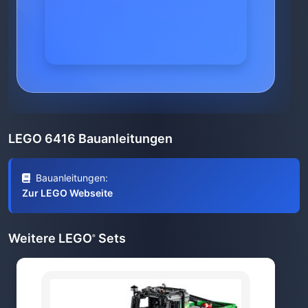
LEGO 6416 Bauanleitungen
Bauanleitungen:
Zur LEGO Webseite
Weitere LEGO
Sets
®