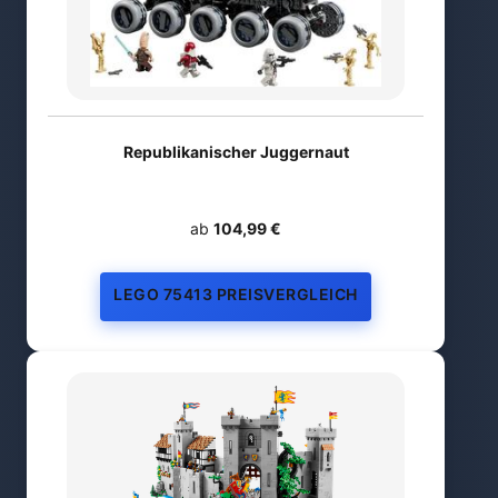
Republikanischer Juggernaut
ab
104,99 €
LEGO 75413 PREISVERGLEICH