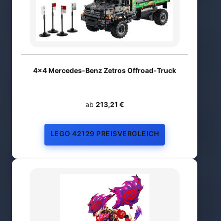
4x4 Mercedes-Benz Zetros Offroad-Truck
ab
213,21 €
LEGO 42129 PREISVERGLEICH