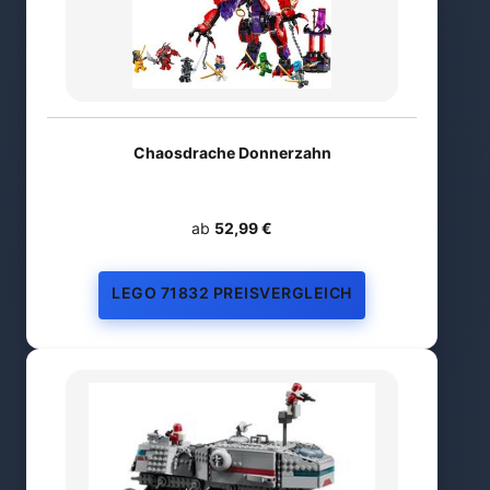
Chaosdrache Donnerzahn
ab
52,99 €
LEGO 71832 PREISVERGLEICH