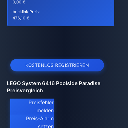
0,00 €
bricklink Preis:
476,10 €
KOSTENLOS REGISTRIEREN
LEGO System 6416 Poolside Paradise
Preisvergleich
Preisfehler
melden
Preis-Alarm
setzen