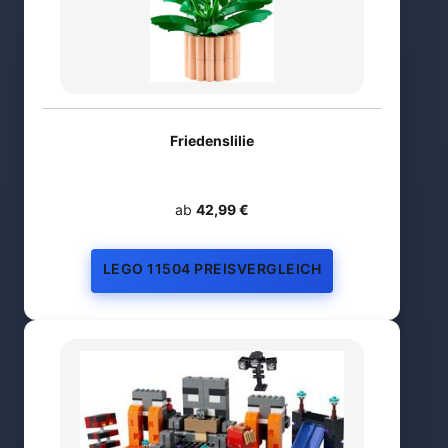
Friedenslilie
ab
42,99 €
LEGO 11504 PREISVERGLEICH