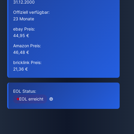
31.12.2000
Offiziell verfügbar:
23 Monate
ebay Preis:
44,95 €
Amazon Preis:
46,48 €
bricklink Preis:
21,36 €
EOL Status:
EOL erreicht