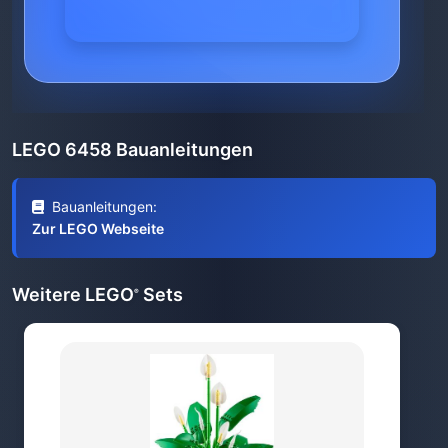
LEGO 6458 Bauanleitungen
Bauanleitungen:
Zur LEGO Webseite
Weitere LEGO
Sets
®