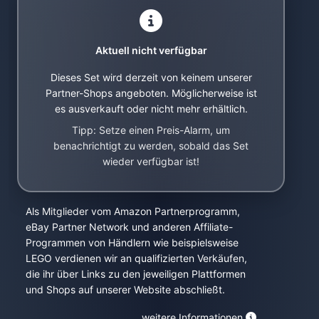
Aktuell nicht verfügbar
Dieses Set wird derzeit von keinem unserer
Partner-Shops angeboten. Möglicherweise ist
es ausverkauft oder nicht mehr erhältlich.
Tipp: Setze einen Preis-Alarm, um
benachrichtigt zu werden, sobald das Set
wieder verfügbar ist!
Als Mitglieder vom Amazon Partnerprogramm,
eBay Partner Network und anderen Affiliate-
Programmen von Händlern wie beispielsweise
LEGO verdienen wir an qualifizierten Verkäufen,
die ihr über Links zu den jeweiligen Plattformen
und Shops auf unserer Website abschließt.
weitere Informationen