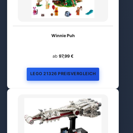
Winnie Puh
ab
97,99 €
LEGO 21326 PREISVERGLEICH