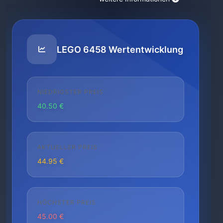
LEGO 6458 Wertentwicklung
NIEDRIGSTER PREIS
40.50 €
AKTUELLER PREIS
44.95 €
HÖCHSTER PREIS
45.00 €