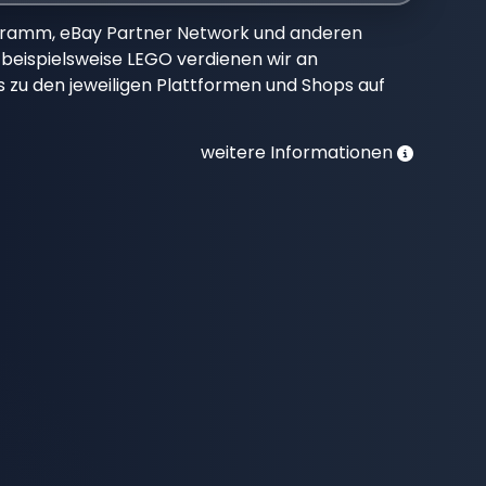
gramm, eBay Partner Network und anderen
beispielsweise LEGO verdienen wir an
nks zu den jeweiligen Plattformen und Shops auf
weitere Informationen