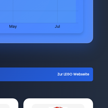
Zur LEGO Webseite