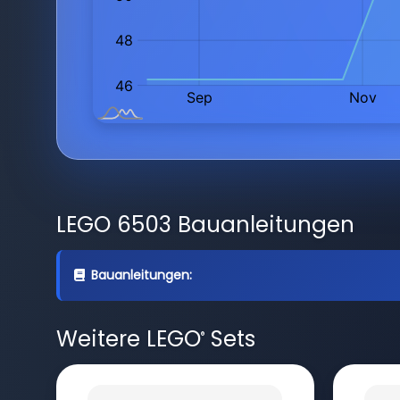
LEGO 6503 Bauanleitungen
Bauanleitungen:
Weitere LEGO
Sets
®