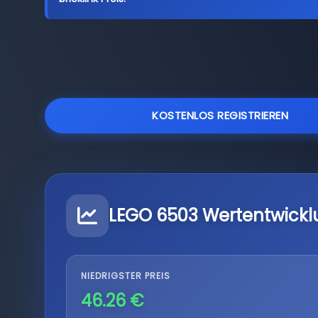
KOSTENLOS REGISTRIEREN
LEGO 6503 Wertentwickl
NIEDRIGSTER PREIS
46.26 €