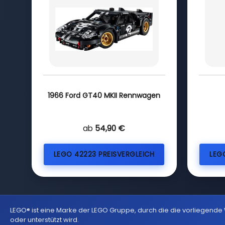
1966 Ford GT40 MKII Rennwagen
ab
54,90 €
LEGO 42223 PREISVERGLEICH
LEG
LEGO® ist eine Marke der LEGO Gruppe, durch die die vorliegende
oder unterstützt wird.