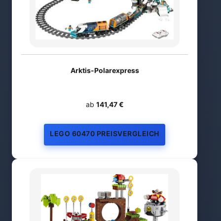
Arktis-Polarexpress
ab
141,47 €
LEGO 60470 PREISVERGLEICH