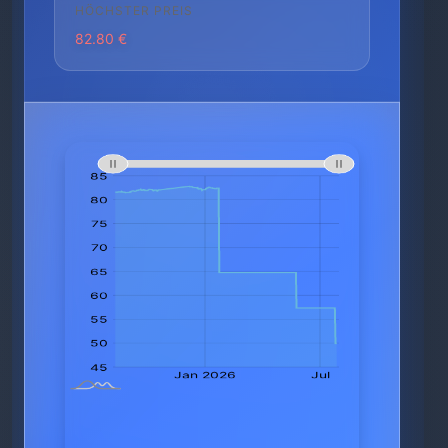
HÖCHSTER PREIS
82.80 €