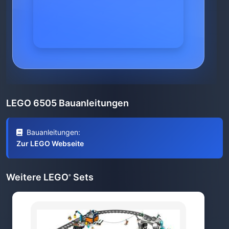
LEGO 6505 Bauanleitungen
Bauanleitungen:
Zur LEGO Webseite
Weitere LEGO
Sets
®