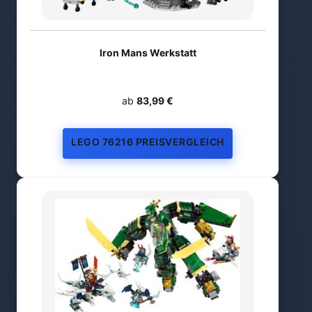
Iron Mans Werkstatt
ab
83,99 €
LEGO 76216 PREISVERGLEICH