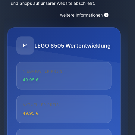
und Shops auf unserer Website abschließt.
weitere Informationen
LEGO 6505 Wertentwicklung
NIEDRIGSTER PREIS
49.95 €
AKTUELLER PREIS
49.95 €