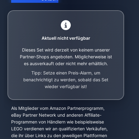
Aktuell nicht verfügbar
Dieses Set wird derzeit von keinem unserer
Partner-Shops angeboten. Möglicherweise ist
es ausverkauft oder nicht mehr erhältlich.
Tipp: Setze einen Preis-Alarm, um
benachrichtigt zu werden, sobald das Set
wieder verfügbar ist!
Als Mitglieder vom Amazon Partnerprogramm,
eBay Partner Network und anderen Affiliate-
Programmen von Händlern wie beispielsweise
LEGO verdienen wir an qualifizierten Verkäufen,
die ihr über Links zu den jeweiligen Plattformen