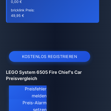
0,00 €
bricklink Preis:
49,95 €
KOSTENLOS REGISTRIEREN
LEGO System 6505 Fire Chief's Car
Preisvergleich
Preisfehler
melden
Preis-Alarm
setzen