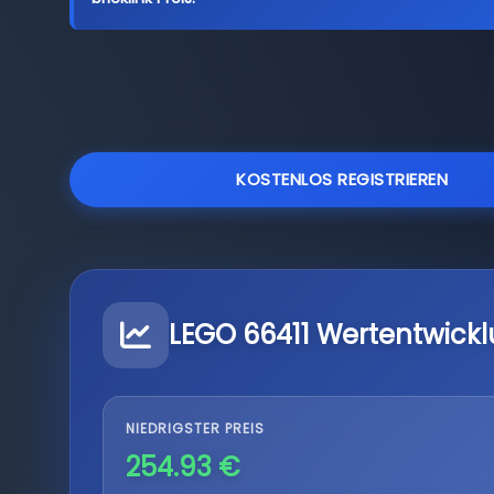
KOSTENLOS REGISTRIEREN
LEGO 66411 Wertentwick
NIEDRIGSTER PREIS
254.93 €