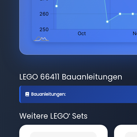
LEGO 66411 Bauanleitungen
Bauanleitungen:
Weitere LEGO
Sets
®