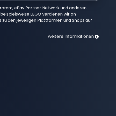
gramm, eBay Partner Network und anderen
beispielsweise LEGO verdienen wir an
nks zu den jeweiligen Plattformen und Shops auf
weitere Informationen