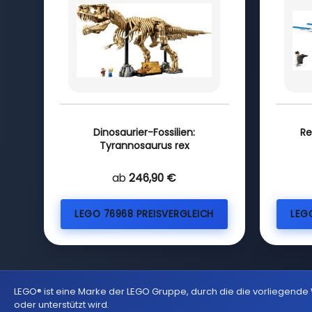
Dinosaurier-Fossilien:
Re
Tyrannosaurus rex
ab
246,90 €
LEGO 76968 PREISVERGLEICH
LEG
LEGO® ist eine Marke der LEGO Gruppe, durch die die vorliegende
oder unterstützt wird.