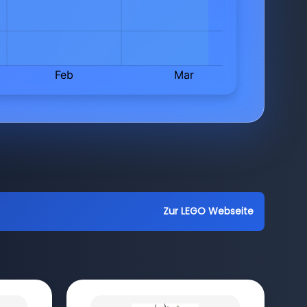
Zur LEGO Webseite