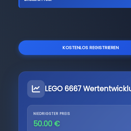
KOSTENLOS REGISTRIEREN
LEGO 6667 Wertentwickl
NIEDRIGSTER PREIS
50.00 €