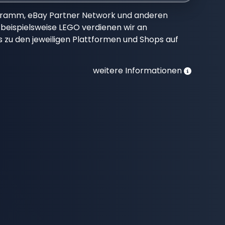
gramm, eBay Partner Network und anderen
beispielsweise LEGO verdienen wir an
nks zu den jeweiligen Plattformen und Shops auf
weitere Informationen