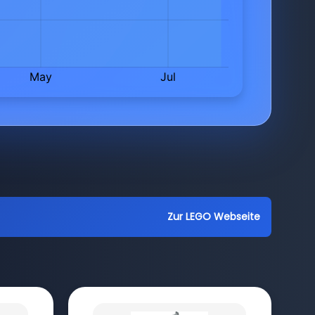
Zur LEGO Webseite