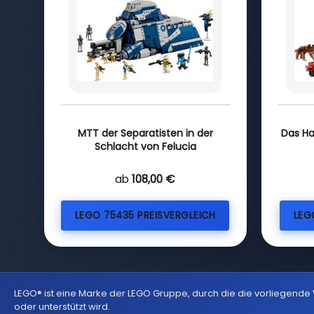
MTT der Separatisten in der
Das Ha
Schlacht von Felucia
ab
108,00 €
LEGO 75435 PREISVERGLEICH
LEG
LEGO® ist eine Marke der LEGO Gruppe, durch die die vorliegende
oder unterstützt wird.