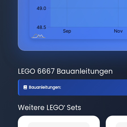
LEGO 6667 Bauanleitungen
Bauanleitungen:
Weitere LEGO
Sets
®