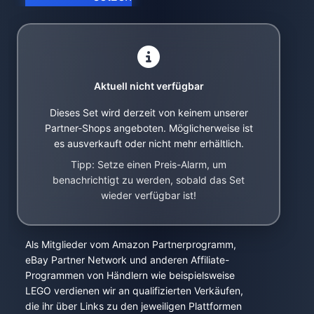
Aktuell nicht verfügbar
Dieses Set wird derzeit von keinem unserer
Partner-Shops angeboten. Möglicherweise ist
es ausverkauft oder nicht mehr erhältlich.
Tipp: Setze einen Preis-Alarm, um
benachrichtigt zu werden, sobald das Set
wieder verfügbar ist!
Als Mitglieder vom Amazon Partnerprogramm,
eBay Partner Network und anderen Affiliate-
Programmen von Händlern wie beispielsweise
LEGO verdienen wir an qualifizierten Verkäufen,
die ihr über Links zu den jeweiligen Plattformen