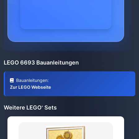
LEGO 6693 Bauanleitungen
Bauanleitungen:
Zur LEGO Webseite
Weitere LEGO
Sets
®