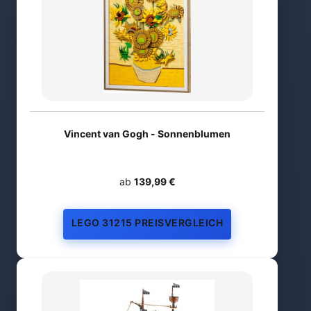
Vincent van Gogh - Sonnenblumen
ab
139,99 €
LEGO 31215 PREISVERGLEICH