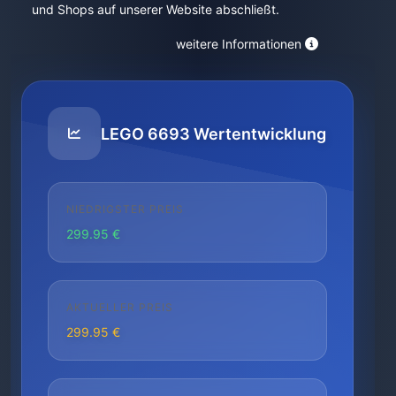
und Shops auf unserer Website abschließt.
weitere Informationen
LEGO 6693 Wertentwicklung
NIEDRIGSTER PREIS
299.95 €
AKTUELLER PREIS
299.95 €