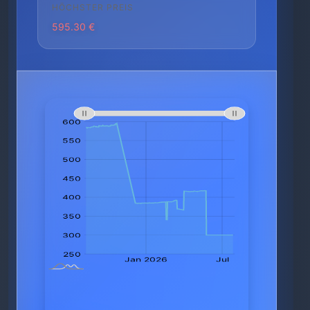
HÖCHSTER PREIS
595.30 €