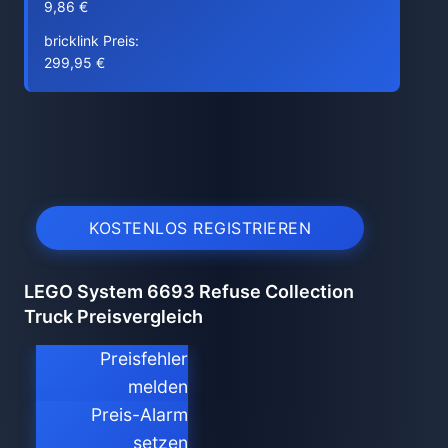
9,86 €
bricklink Preis:
299,95 €
KOSTENLOS REGISTRIEREN
LEGO System 6693 Refuse Collection
Truck Preisvergleich
Preisfehler
melden
Preis-Alarm
setzen