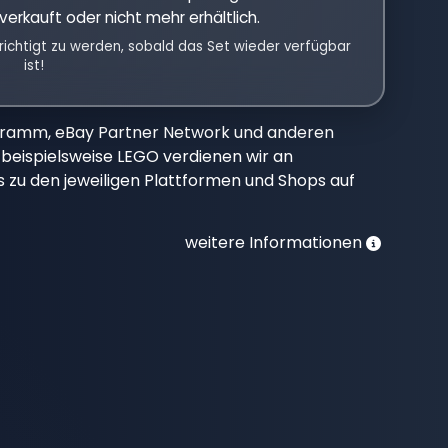
verkauft oder nicht mehr erhältlich.
richtigt zu werden, sobald das Set wieder verfügbar
ist!
gramm, eBay Partner Network und anderen
beispielsweise LEGO verdienen wir an
nks zu den jeweiligen Plattformen und Shops auf
weitere Informationen