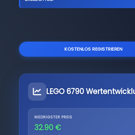
KOSTENLOS REGISTRIEREN
LEGO 6790 Wertentwickl
NIEDRIGSTER PREIS
32.90 €