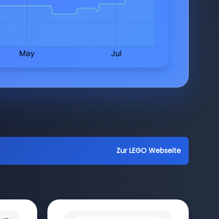
Zur LEGO Webseite