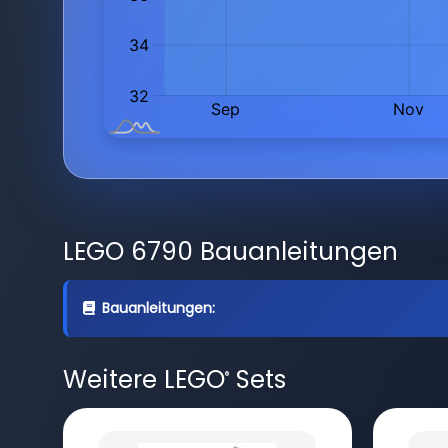
LEGO 6790 Bauanleitungen
Bauanleitungen:
Weitere LEGO
Sets
®