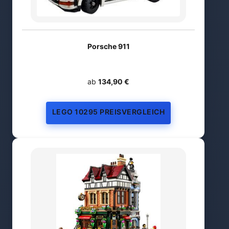
Porsche 911
ab
134,90 €
LEGO 10295 PREISVERGLEICH