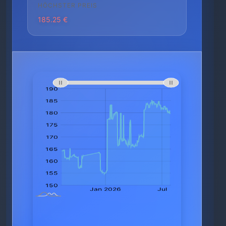
HÖCHSTER PREIS
185.25 €