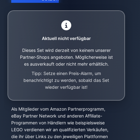
Aktuell nicht verfügbar
Dieses Set wird derzeit von keinem unserer
Partner-Shops angeboten. Möglicherweise ist
es ausverkauft oder nicht mehr erhältlich.
Tipp: Setze einen Preis-Alarm, um
benachrichtigt zu werden, sobald das Set
wieder verfügbar ist!
Als Mitglieder vom Amazon Partnerprogramm,
eBay Partner Network und anderen Affiliate-
Programmen von Händlern wie beispielsweise
LEGO verdienen wir an qualifizierten Verkäufen,
die ihr über Links zu den jeweiligen Plattformen