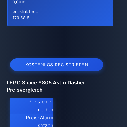
0,00 €
bricklink Preis:
179,58 €
KOSTENLOS REGISTRIEREN
LEGO Space 6805 Astro Dasher
Preisvergleich
Preisfehler
melden
Preis-Alarm
setzen