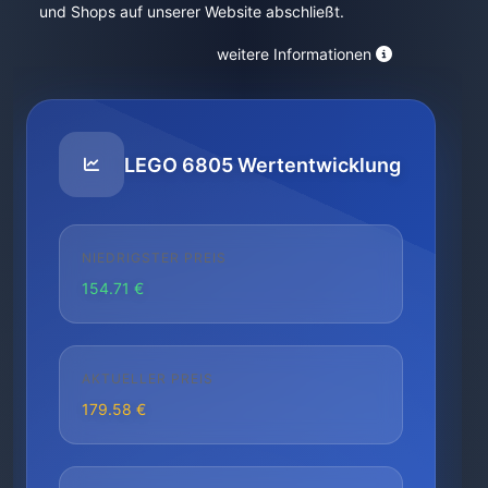
und Shops auf unserer Website abschließt.
weitere Informationen
LEGO 6805 Wertentwicklung
NIEDRIGSTER PREIS
154.71 €
AKTUELLER PREIS
179.58 €