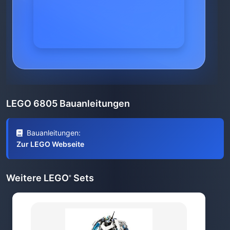
LEGO 6805 Bauanleitungen
Bauanleitungen:
Zur LEGO Webseite
Weitere LEGO
Sets
®