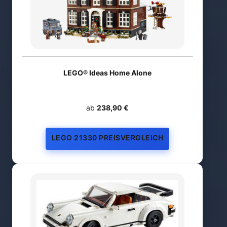
LEGO® Ideas Home Alone
ab
238,90 €
LEGO 21330 PREISVERGLEICH