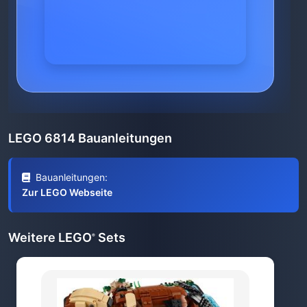
LEGO 6814 Bauanleitungen
Bauanleitungen:
Zur LEGO Webseite
Weitere LEGO
Sets
®