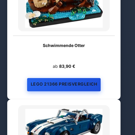
Schwimmende Otter
ab
83,90 €
LEGO 21366 PREISVERGLEICH