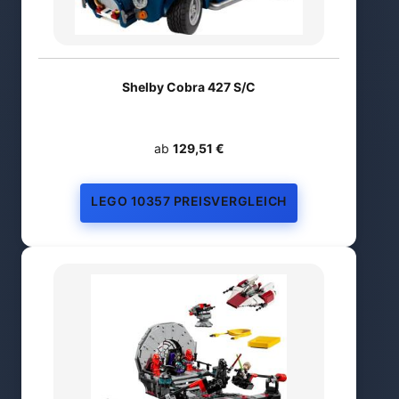
Shelby Cobra 427 S/C
ab
129,51 €
LEGO 10357 PREISVERGLEICH