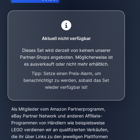
Aktuell nicht verfügbar
Dieses Set wird derzeit von keinem unserer
Partner-Shops angeboten. Möglicherweise ist
es ausverkauft oder nicht mehr erhältlich.
Tipp: Setze einen Preis-Alarm, um
benachrichtigt zu werden, sobald das Set
wieder verfügbar ist!
Als Mitglieder vom Amazon Partnerprogramm,
eBay Partner Network und anderen Affiliate-
Programmen von Händlern wie beispielsweise
LEGO verdienen wir an qualifizierten Verkäufen,
die ihr über Links zu den jeweiligen Plattformen