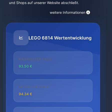
und Shops auf unserer Website abschließt.
weitere Informationen
LEGO 6814 Wertentwicklung
NIEDRIGSTER PREIS
93.50 €
AKTUELLER PREIS
94.34 €