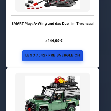
SMART Play: A-Wing und das Duell im Thronsaal
ab
144,99 €
LEGO 75427 PREISVERGLEICH