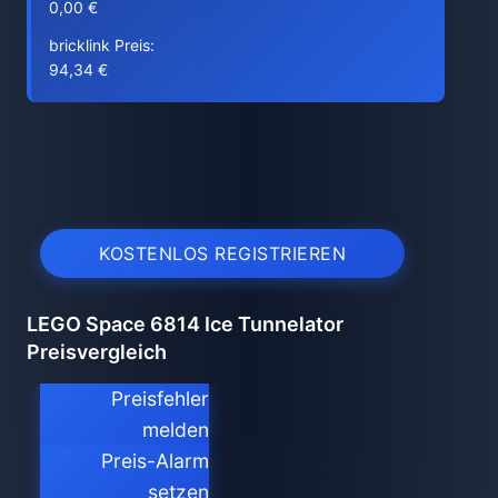
0,00 €
bricklink Preis:
94,34 €
KOSTENLOS REGISTRIEREN
LEGO Space 6814 Ice Tunnelator
Preisvergleich
Preisfehler
melden
Preis-Alarm
setzen