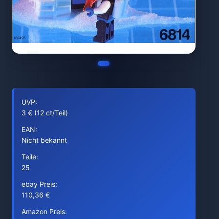
UVP:
3 € (12 ct/Teil)
EAN:
Nicht bekannt
Teile:
25
ebay Preis:
110,36 €
Amazon Preis: