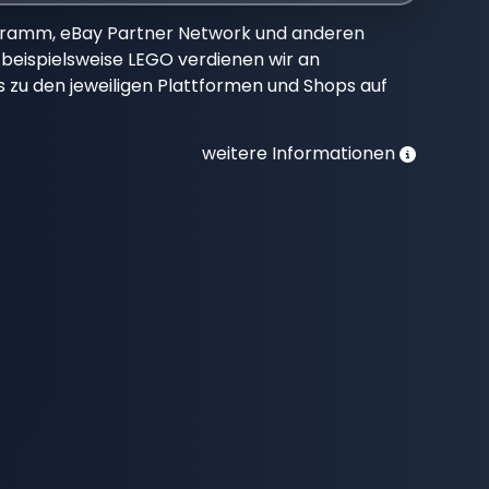
gramm, eBay Partner Network und anderen
beispielsweise LEGO verdienen wir an
nks zu den jeweiligen Plattformen und Shops auf
weitere Informationen