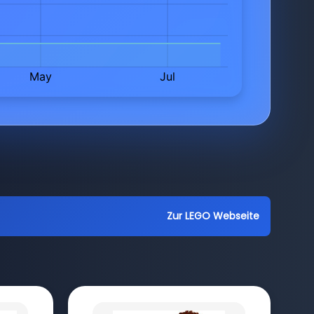
Zur LEGO Webseite