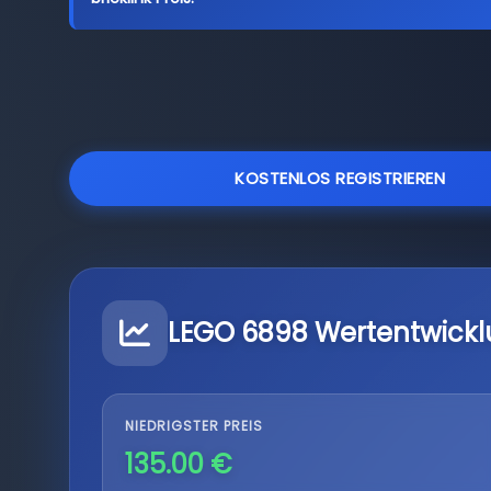
KOSTENLOS REGISTRIEREN
LEGO 6898 Wertentwick
NIEDRIGSTER PREIS
135.00 €