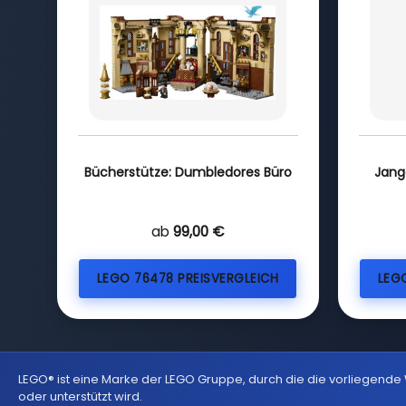
Bücherstütze: Dumbledores Büro
Jang
ab
99,00 €
LEGO 76478 PREISVERGLEICH
LEG
LEGO® ist eine Marke der LEGO Gruppe, durch die die vorliegende
oder unterstützt wird.