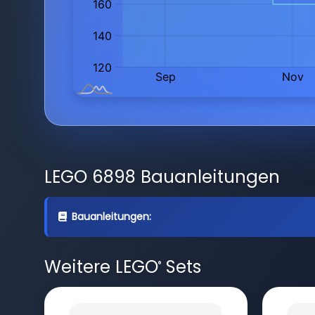
LEGO 6898 Bauanleitungen
Bauanleitungen:
Weitere LEGO
Sets
®