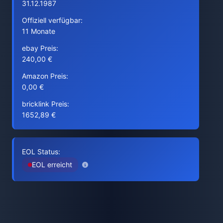
31.12.1987
Offiziell verfügbar:
11 Monate
ebay Preis:
240,00 €
Amazon Preis:
0,00 €
bricklink Preis:
1652,89 €
EOL Status:
EOL erreicht