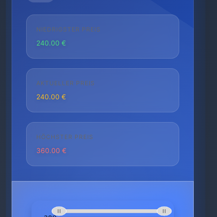
NIEDRIGSTER PREIS
240.00 €
AKTUELLER PREIS
240.00 €
HÖCHSTER PREIS
360.00 €