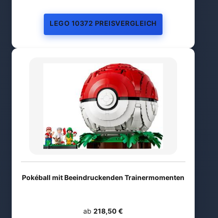
LEGO 10372 PREISVERGLEICH
Pokéball mit Beeindruckenden Trainermomenten
ab
218,50 €