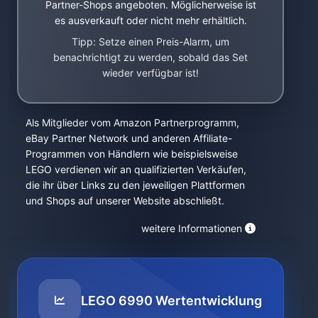
Partner-Shops angeboten. Möglicherweise ist
es ausverkauft oder nicht mehr erhältlich.
Tipp: Setze einen Preis-Alarm, um
benachrichtigt zu werden, sobald das Set
wieder verfügbar ist!
Als Mitglieder vom Amazon Partnerprogramm,
eBay Partner Network und anderen Affiliate-
Programmen von Händlern wie beispielsweise
LEGO verdienen wir an qualifizierten Verkäufen,
die ihr über Links zu den jeweiligen Plattformen
und Shops auf unserer Website abschließt.
weitere Informationen
LEGO 6990 Wertentwicklung