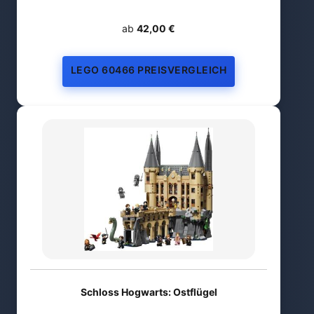
ab
42,00 €
LEGO 60466 PREISVERGLEICH
Schloss Hogwarts: Ostflügel