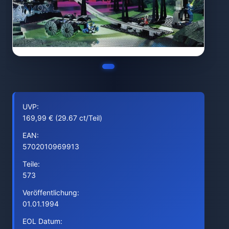
UVP:
169,99 € (29.67 ct/Teil)
EAN:
5702010969913
Teile:
573
Veröffentlichung:
01.01.1994
EOL Datum: