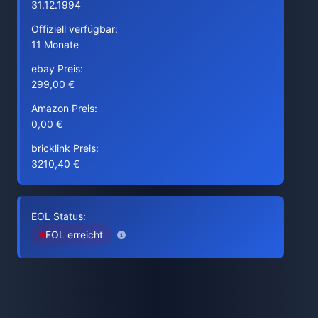
31.12.1994
Offiziell verfügbar:
11 Monate
ebay Preis:
299,00 €
Amazon Preis:
0,00 €
bricklink Preis:
3210,40 €
EOL Status:
EOL erreicht