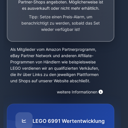
Partner-Shops angeboten. Möglicherweise ist
es ausverkauft oder nicht mehr erhältlich.
Tipp: Setze einen Preis-Alarm, um
benachrichtigt zu werden, sobald das Set
wieder verfügbar ist!
Als Mitglieder vom Amazon Partnerprogramm,
eBay Partner Network und anderen Affiliate-
Programmen von Händlern wie beispielsweise
LEGO verdienen wir an qualifizierten Verkäufen,
die ihr über Links zu den jeweiligen Plattformen
und Shops auf unserer Website abschließt.
weitere Informationen
LEGO 6991 Wertentwicklung