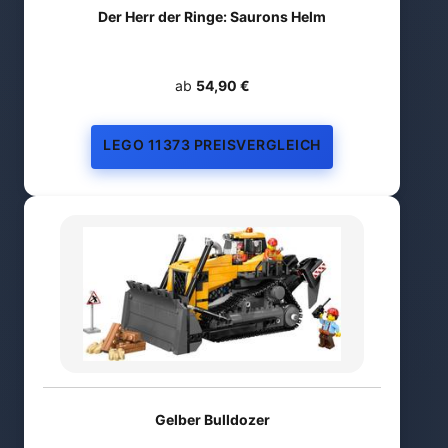
Der Herr der Ringe: Saurons Helm
ab
54,90 €
LEGO 11373 PREISVERGLEICH
Gelber Bulldozer