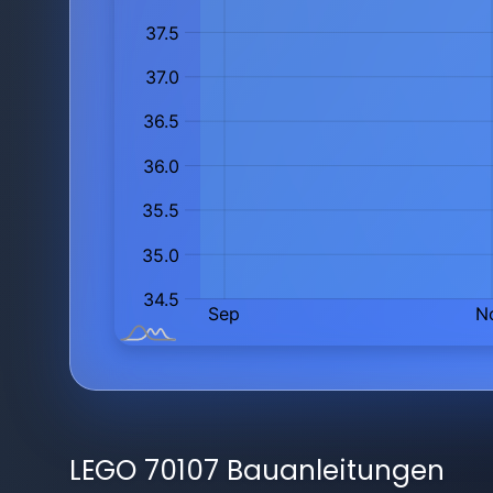
LEGO 70107 Bauanleitungen