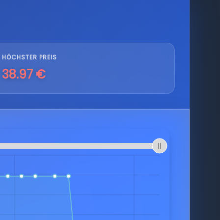
HÖCHSTER PREIS
38.97 €