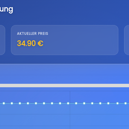
lung
AKTUELLER PREIS
34.90 €