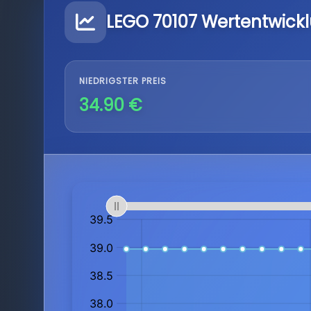
LEGO 70107 Wertentwick
NIEDRIGSTER PREIS
34.90 €