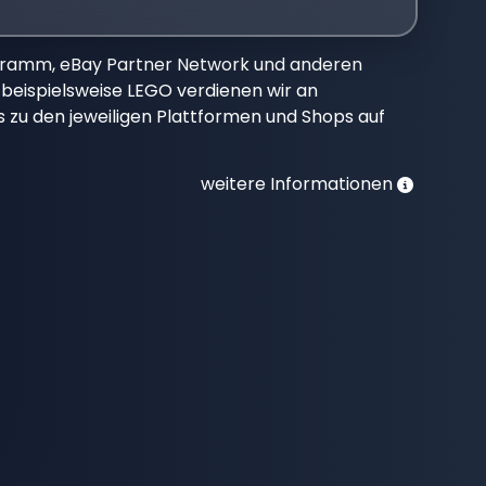
gramm, eBay Partner Network und anderen
beispielsweise LEGO verdienen wir an
nks zu den jeweiligen Plattformen und Shops auf
weitere Informationen