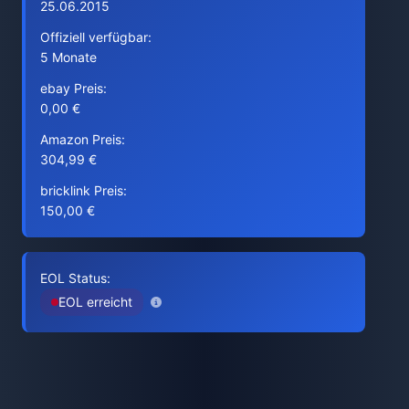
25.06.2015
Offiziell verfügbar:
5 Monate
ebay Preis:
0,00 €
Amazon Preis:
304,99 €
bricklink Preis:
150,00 €
EOL Status:
EOL erreicht