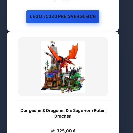
LEGO 75380 PREISVERGLEICH
Dungeons & Dragons: Die Sage vom Roten
Drachen
ab
325,00 €