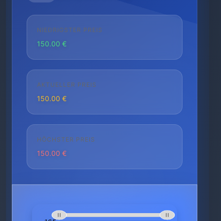
NIEDRIGSTER PREIS
150.00 €
AKTUELLER PREIS
150.00 €
HÖCHSTER PREIS
150.00 €