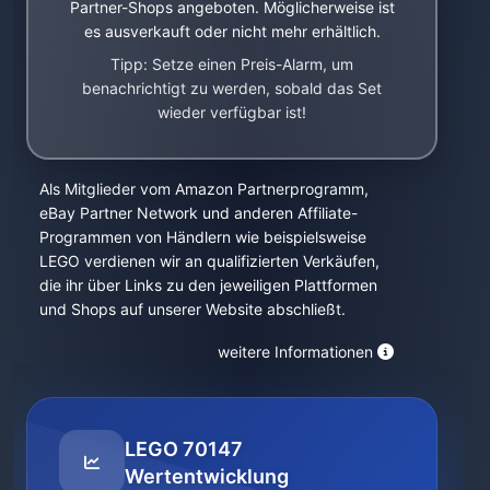
Partner-Shops angeboten. Möglicherweise ist
es ausverkauft oder nicht mehr erhältlich.
Tipp: Setze einen Preis-Alarm, um
benachrichtigt zu werden, sobald das Set
wieder verfügbar ist!
Als Mitglieder vom Amazon Partnerprogramm,
eBay Partner Network und anderen Affiliate-
Programmen von Händlern wie beispielsweise
LEGO verdienen wir an qualifizierten Verkäufen,
die ihr über Links zu den jeweiligen Plattformen
und Shops auf unserer Website abschließt.
weitere Informationen
LEGO 70147
Wertentwicklung