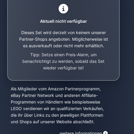
Aktuell nicht verfügbar
Dieses Set wird derzeit von keinem unserer
Partner-Shops angeboten. Möglicherweise ist
es ausverkauft oder nicht mehr erhältlich.
Tipp: Setze einen Preis-Alarm, um
benachrichtigt zu werden, sobald das Set
wieder verfügbar ist!
Als Mitglieder vom Amazon Partnerprogramm,
eBay Partner Network und anderen Affiliate-
Programmen von Händlern wie beispielsweise
LEGO verdienen wir an qualifizierten Verkäufen,
die ihr über Links zu den jeweiligen Plattformen
und Shops auf unserer Website abschließt.
weitere Informationen