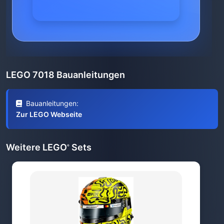
LEGO 7018 Bauanleitungen
Bauanleitungen:
Zur LEGO Webseite
Weitere LEGO
Sets
®