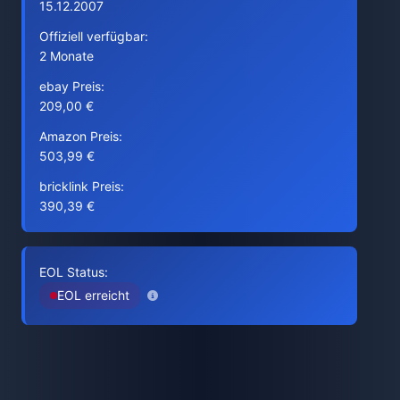
15.12.2007
Offiziell verfügbar:
2 Monate
ebay Preis:
209,00 €
Amazon Preis:
503,99 €
bricklink Preis:
390,39 €
EOL Status:
EOL erreicht