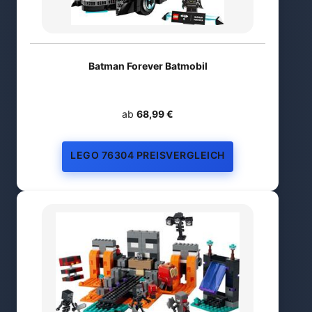
Batman Forever Batmobil
ab
68,99 €
LEGO 76304 PREISVERGLEICH