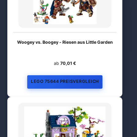
Woogey vs. Boogey - Riesen aus Little Garden
ab
70,01 €
LEGO 75644 PREISVERGLEICH