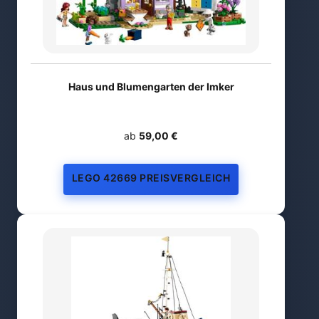
Haus und Blumengarten der Imker
ab
59,00 €
LEGO 42669 PREISVERGLEICH