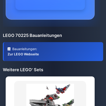
LEGO 70225 Bauanleitungen
Bauanleitungen:
Zur LEGO Webseite
Weitere LEGO
Sets
®