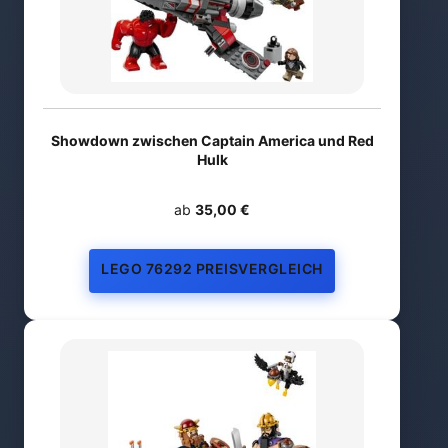
Showdown zwischen Captain America und Red
Hulk
ab
35,00 €
LEGO 76292 PREISVERGLEICH