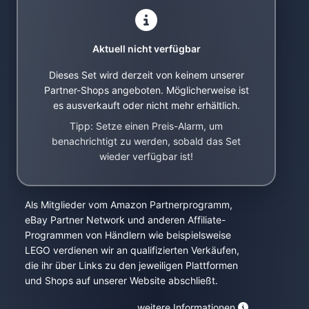
Aktuell nicht verfügbar
Dieses Set wird derzeit von keinem unserer
Partner-Shops angeboten. Möglicherweise ist
es ausverkauft oder nicht mehr erhältlich.
Tipp: Setze einen Preis-Alarm, um
benachrichtigt zu werden, sobald das Set
wieder verfügbar ist!
Als Mitglieder vom Amazon Partnerprogramm,
eBay Partner Network und anderen Affiliate-
Programmen von Händlern wie beispielsweise
LEGO verdienen wir an qualifizierten Verkäufen,
die ihr über Links zu den jeweiligen Plattformen
und Shops auf unserer Website abschließt.
weitere Informationen