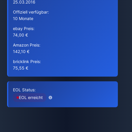
25.03.2016
Offiziell verfügbar:
10 Monate
ebay Preis:
74,00 €
Amazon Preis:
142,10 €
bricklink Preis:
75,55 €
EOL Status:
EOL erreicht