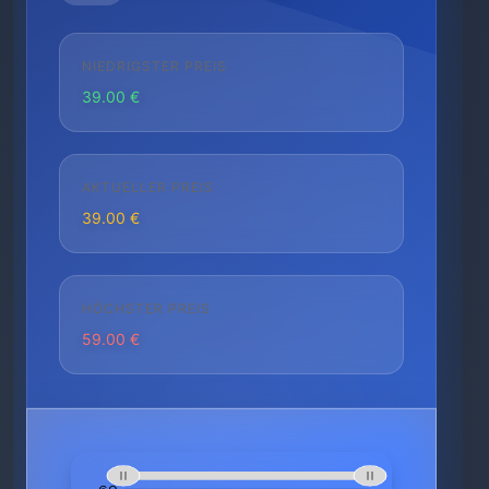
NIEDRIGSTER PREIS
39.00 €
AKTUELLER PREIS
39.00 €
HÖCHSTER PREIS
59.00 €