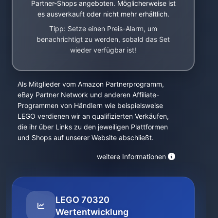
Partner-Shops angeboten. Möglicherweise ist
es ausverkauft oder nicht mehr erhältlich.
Tipp: Setze einen Preis-Alarm, um
benachrichtigt zu werden, sobald das Set
wieder verfügbar ist!
Als Mitglieder vom Amazon Partnerprogramm,
eBay Partner Network und anderen Affiliate-
Programmen von Händlern wie beispielsweise
LEGO verdienen wir an qualifizierten Verkäufen,
die ihr über Links zu den jeweiligen Plattformen
und Shops auf unserer Website abschließt.
weitere Informationen
LEGO 70320
Wertentwicklung