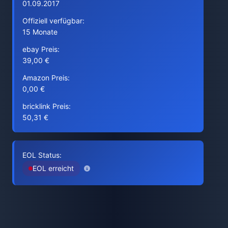
01.09.2017
Offiziell verfügbar:
15 Monate
ebay Preis:
39,00 €
Amazon Preis:
0,00 €
bricklink Preis:
50,31 €
EOL Status:
EOL erreicht