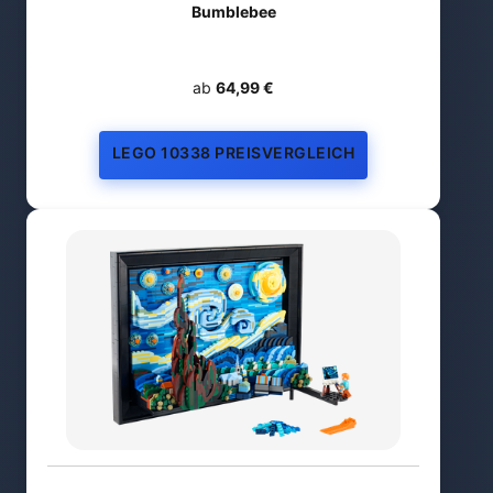
Bumblebee
ab
64,99 €
LEGO 10338 PREISVERGLEICH