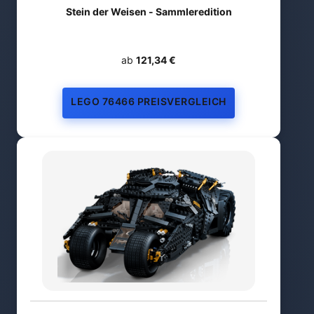
Stein der Weisen - Sammleredition
ab
121,34 €
LEGO 76466 PREISVERGLEICH