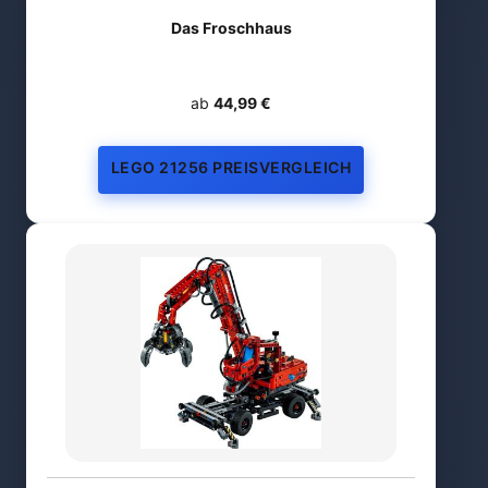
Das Froschhaus
ab
44,99 €
LEGO 21256 PREISVERGLEICH