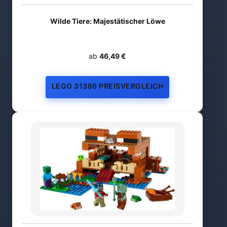
Wilde Tiere: Majestätischer Löwe
ab
46,49 €
LEGO 31386 PREISVERGLEICH