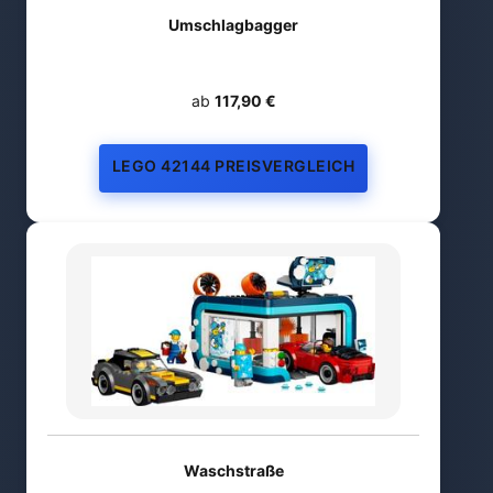
Umschlagbagger
ab
117,90 €
LEGO 42144 PREISVERGLEICH
Waschstraße