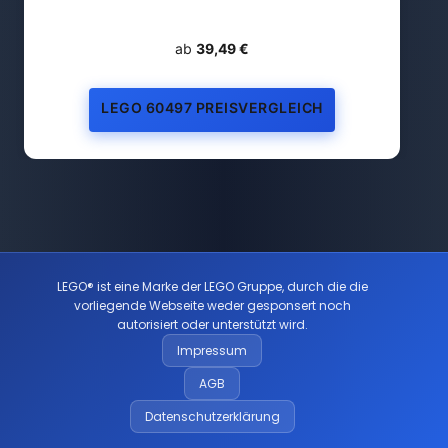
ab
39,49 €
LEGO 60497 PREISVERGLEICH
LEGO® ist eine Marke der LEGO Gruppe, durch die die
vorliegende Webseite weder gesponsert noch
autorisiert oder unterstützt wird.
Impressum
AGB
Datenschutzerklärung