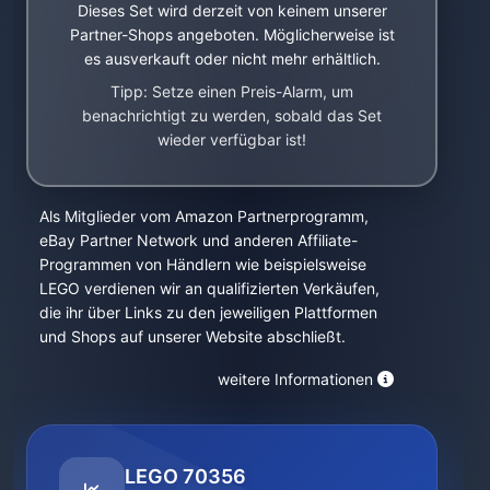
Dieses Set wird derzeit von keinem unserer
Partner-Shops angeboten. Möglicherweise ist
es ausverkauft oder nicht mehr erhältlich.
Tipp: Setze einen Preis-Alarm, um
benachrichtigt zu werden, sobald das Set
wieder verfügbar ist!
Als Mitglieder vom Amazon Partnerprogramm,
eBay Partner Network und anderen Affiliate-
Programmen von Händlern wie beispielsweise
LEGO verdienen wir an qualifizierten Verkäufen,
die ihr über Links zu den jeweiligen Plattformen
und Shops auf unserer Website abschließt.
weitere Informationen
LEGO 70356