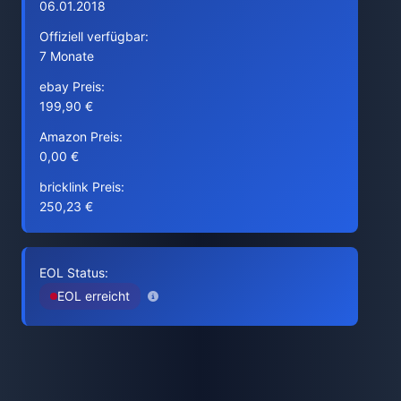
06.01.2018
Offiziell verfügbar:
7 Monate
ebay Preis:
199,90 €
Amazon Preis:
0,00 €
bricklink Preis:
250,23 €
EOL Status:
EOL erreicht