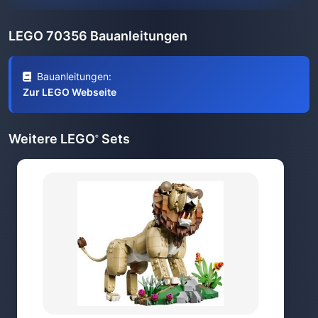
LEGO 70356 Bauanleitungen
Bauanleitungen:
Zur LEGO Webseite
Weitere LEGO
Sets
®