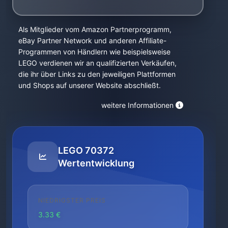
Als Mitglieder vom Amazon Partnerprogramm,
eBay Partner Network und anderen Affiliate-
Programmen von Händlern wie beispielsweise
LEGO verdienen wir an qualifizierten Verkäufen,
die ihr über Links zu den jeweiligen Plattformen
und Shops auf unserer Website abschließt.
weitere Informationen
LEGO 70372
Wertentwicklung
NIEDRIGSTER PREIS
3.33 €