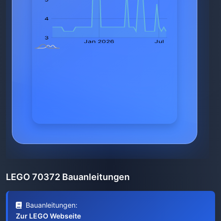
LEGO 70372 Bauanleitungen
Bauanleitungen:
Zur LEGO Webseite