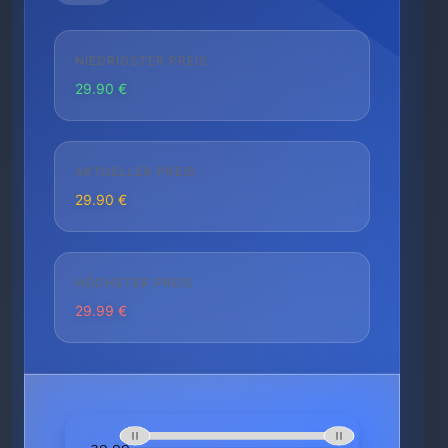
NIEDRIGSTER PREIS
29.90 €
AKTUELLER PREIS
29.90 €
HÖCHSTER PREIS
29.99 €