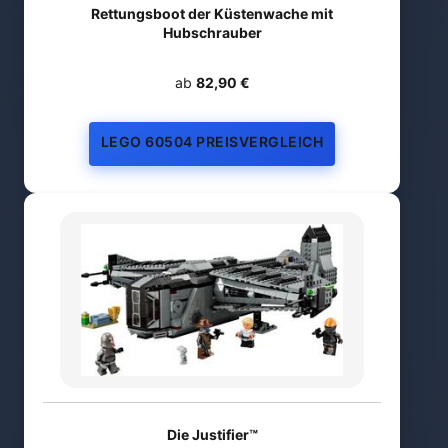
Rettungsboot der Küstenwache mit
Hubschrauber
ab
82,90 €
LEGO 60504 PREISVERGLEICH
Die Justifier™