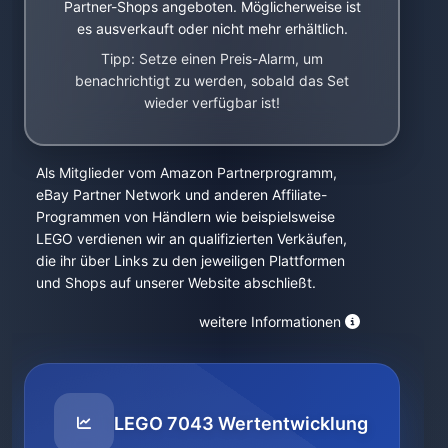
Partner-Shops angeboten. Möglicherweise ist
es ausverkauft oder nicht mehr erhältlich.
Tipp: Setze einen Preis-Alarm, um
benachrichtigt zu werden, sobald das Set
wieder verfügbar ist!
Als Mitglieder vom Amazon Partnerprogramm,
eBay Partner Network und anderen Affiliate-
Programmen von Händlern wie beispielsweise
LEGO verdienen wir an qualifizierten Verkäufen,
die ihr über Links zu den jeweiligen Plattformen
und Shops auf unserer Website abschließt.
weitere Informationen
LEGO 7043 Wertentwicklung