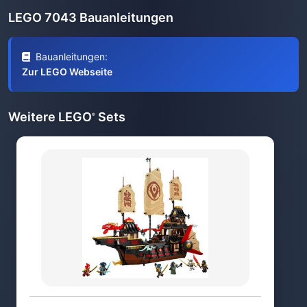
LEGO 7043 Bauanleitungen
Bauanleitungen:
Zur LEGO Webseite
Weitere LEGO
Sets
®