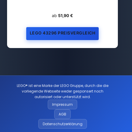
ab
51,90 €
LEGO 43296 PREISVERGLEICH
LEGO® ist eine Marke der LEGO Gruppe, durch die die
vorliegende Webseite weder gesponsert noch
autorisiert oder unterstützt wird.
Impressum
AGB
Datenschutzerklärung