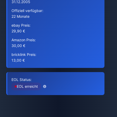
31.12.2005
Offiziell verfügbar:
22 Monate
ebay Preis:
29,90 €
Amazon Preis:
30,00 €
bricklink Preis:
13,00 €
EOL Status:
EOL erreicht