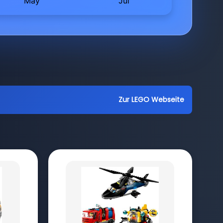
Zur LEGO Webseite