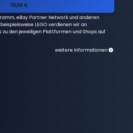
78,89 €
gramm, eBay Partner Network und anderen
beispielsweise LEGO verdienen wir an
nks zu den jeweiligen Plattformen und Shops auf
weitere Informationen