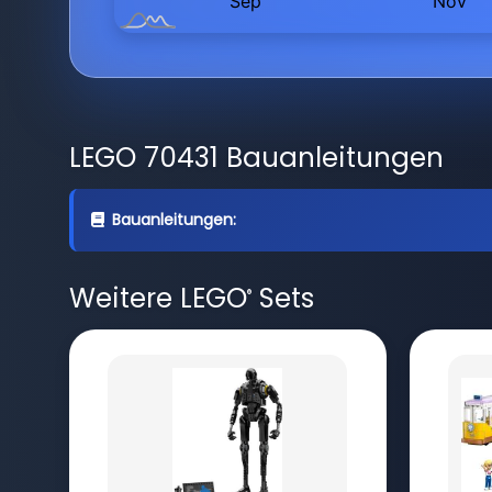
LEGO 70431 Bauanleitungen
Bauanleitungen:
Weitere LEGO
Sets
®