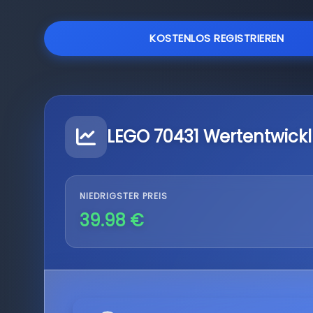
KOSTENLOS REGISTRIEREN
LEGO 70431 Wertentwick
NIEDRIGSTER PREIS
39.98 €