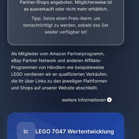
Partner-Shops angeboten. Möglicherweise ist
es ausverkauft oder nicht mehr erhältlich.
Tipp: Setze einen Preis-Alarm, um
benachrichtigt zu werden, sobald das Set
wieder verfügbar ist!
Als Mitglieder vom Amazon Partnerprogramm,
eBay Partner Network und anderen Affiliate-
Programmen von Händlern wie beispielsweise
LEGO verdienen wir an qualifizierten Verkäufen,
die ihr über Links zu den jeweiligen Plattformen
und Shops auf unserer Website abschließt.
weitere Informationen
LEGO 7047 Wertentwicklung