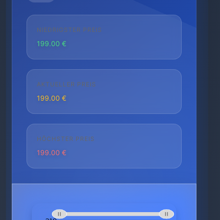
NIEDRIGSTER PREIS
199.00 €
AKTUELLER PREIS
199.00 €
HÖCHSTER PREIS
199.00 €