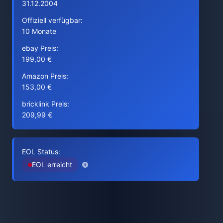
31.12.2004
Offiziell verfügbar:
10 Monate
ebay Preis:
199,00 €
Amazon Preis:
153,00 €
bricklink Preis:
209,99 €
EOL Status:
EOL erreicht