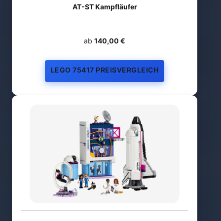
AT-ST Kampfläufer
ab
140,00 €
LEGO 75417 PREISVERGLEICH