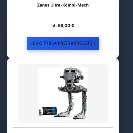
Zanes Ultra-Kombi-Mech
ab
69,00 €
LEGO 71834 PREISVERGLEICH