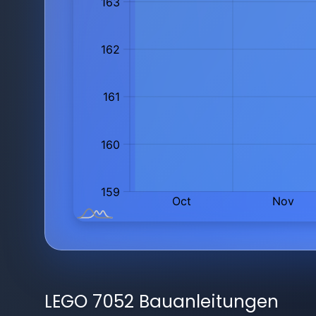
LEGO 7052 Bauanleitungen