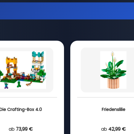
Die Crafting-Box 4.0
Friedenslilie
ab
73,99 €
ab
42,99 €