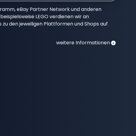
gramm, eBay Partner Network und anderen
beispielsweise LEGO verdienen wir an
nks zu den jeweiligen Plattformen und Shops auf
weitere Informationen