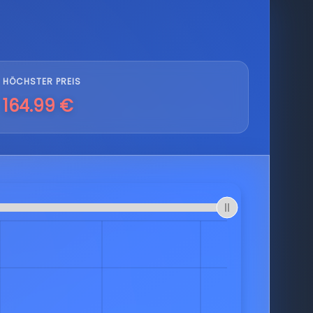
HÖCHSTER PREIS
164.99 €