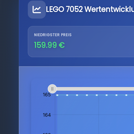
LEGO 7052 Wertentwickl
NIEDRIGSTER PREIS
159.99 €