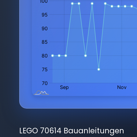
LEGO 70614 Bauanleitungen