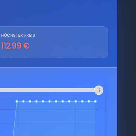
HÖCHSTER PREIS
112.99 €