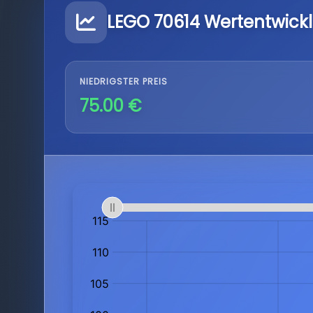
LEGO 70614 Wertentwick
NIEDRIGSTER PREIS
75.00 €