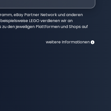
gramm, eBay Partner Network und anderen
beispielsweise LEGO verdienen wir an
nks zu den jeweiligen Plattformen und Shops auf
weitere Informationen