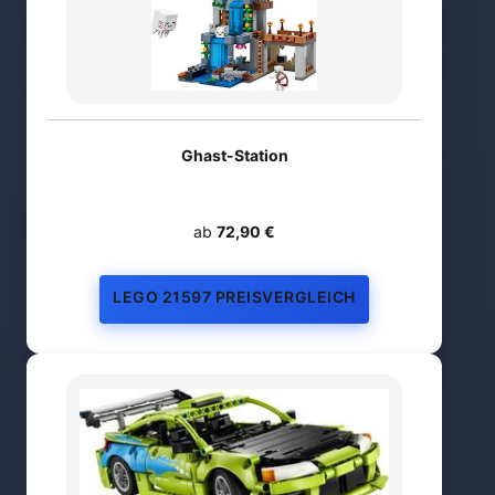
Ghast-Station
ab
72,90 €
LEGO 21597 PREISVERGLEICH