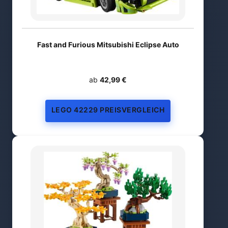
Fast and Furious Mitsubishi Eclipse Auto
ab
42,99 €
LEGO 42229 PREISVERGLEICH