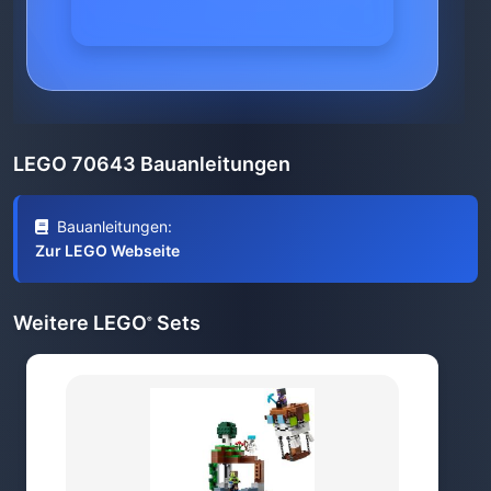
LEGO 70643 Bauanleitungen
Bauanleitungen:
Zur LEGO Webseite
Weitere LEGO
Sets
®