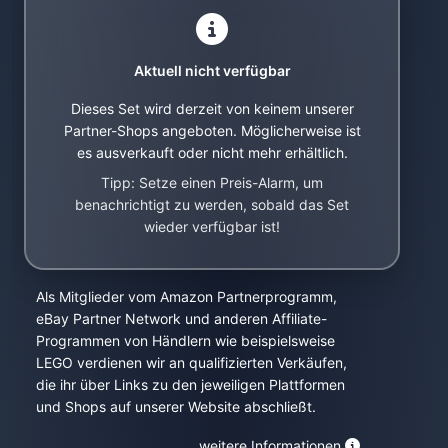
Aktuell nicht verfügbar
Dieses Set wird derzeit von keinem unserer
Partner-Shops angeboten. Möglicherweise ist
es ausverkauft oder nicht mehr erhältlich.
Tipp: Setze einen Preis-Alarm, um
benachrichtigt zu werden, sobald das Set
wieder verfügbar ist!
Als Mitglieder vom Amazon Partnerprogramm,
eBay Partner Network und anderen Affiliate-
Programmen von Händlern wie beispielsweise
LEGO verdienen wir an qualifizierten Verkäufen,
die ihr über Links zu den jeweiligen Plattformen
und Shops auf unserer Website abschließt.
weitere Informationen